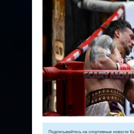
Подписывайтесь на cпортивные новости Ка