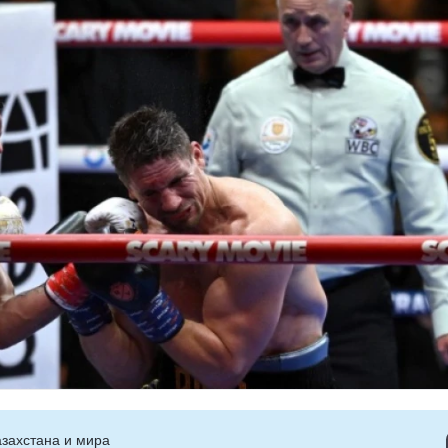
захстана и мира