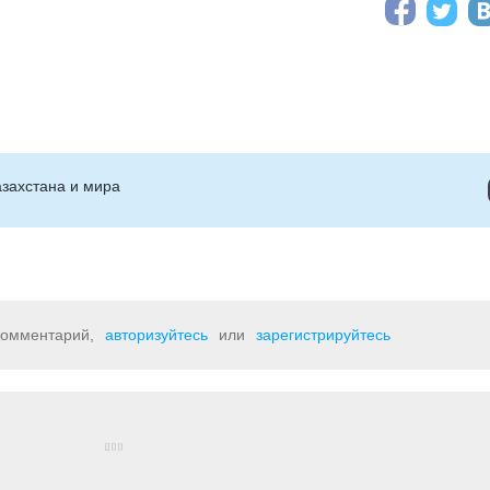
захстана и мира
 комментарий,
авторизуйтесь
или
зарегистрируйтесь