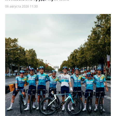
06 августа 2026 11:30