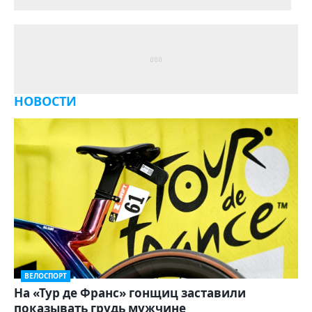
НОВОСТИ
ВЕЛОСПОРТ
На «Тур де Франс» гонщиц заставили
показывать грудь мужчине