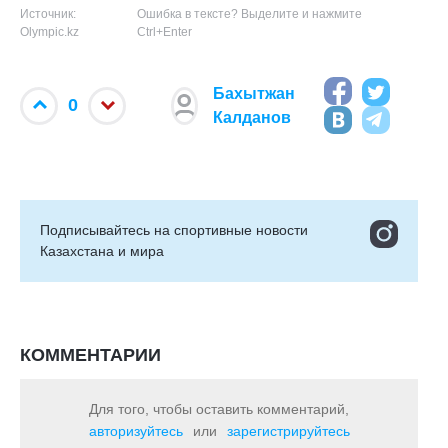
Источник:
Ошибка в тексте? Выделите и нажмите
Olympic.kz
Ctrl+Enter
Бахытжан
0
Калданов
Подписывайтесь на cпортивные новости
Казахстана и мира
КОММЕНТАРИИ
Для того, чтобы оставить комментарий,
авторизуйтесь
или
зарегистрируйтесь