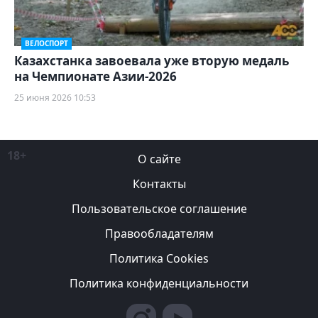
ВЕЛОСПОРТ
Казахстанка завоевала уже вторую медаль
на Чемпионате Азии-2026
25 июня 2026 10:53
18+
О сайте
Контакты
Пользовательское соглашение
Правообладателям
Политика Cookies
Политика конфиденциальности