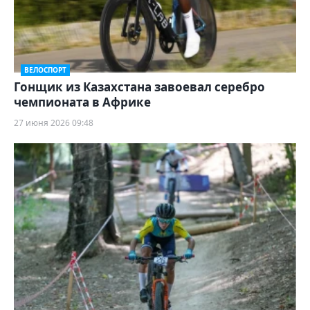
ВЕЛОСПОРТ
Гонщик из Казахстана завоевал серебро
чемпионата в Африке
27 июня 2026 09:48