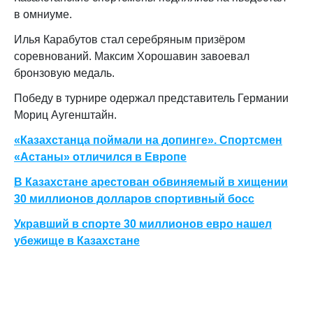
в омниуме.
Илья Карабутов стал серебряным призёром
соревнований. Максим Хорошавин завоевал
бронзовую медаль.
Победу в турнире одержал представитель Германии
Мориц Аугенштайн.
«Казахстанца поймали на допинге». Спортсмен
«Астаны» отличился в Европе
В Казахстане арестован обвиняемый в хищении
30 миллионов долларов спортивный босс
Укравший в спорте 30 миллионов евро нашел
убежище в Казахстане