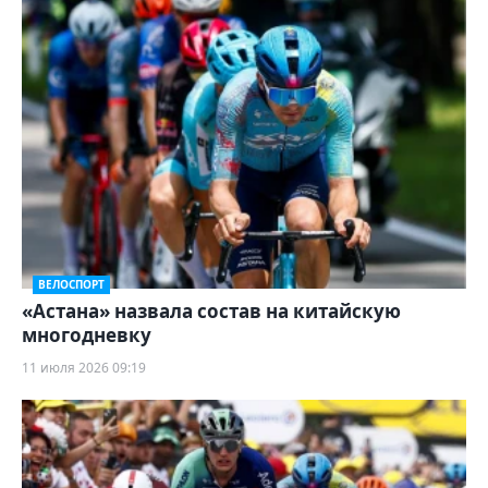
ВЕЛОСПОРТ
«Астана» назвала состав на китайскую
многодневку
11 июля 2026 09:19