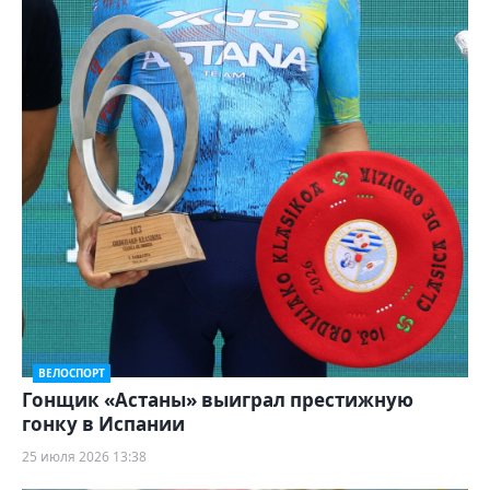
ВЕЛОСПОРТ
Гонщик «Астаны» выиграл престижную
гонку в Испании
25 июля 2026 13:38