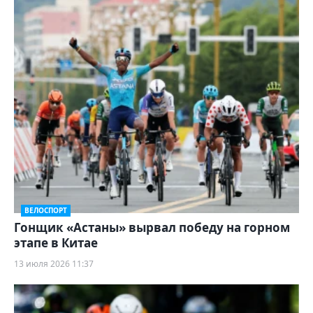
ВЕЛОСПОРТ
Гонщик «Астаны» вырвал победу на горном
этапе в Китае
13 июля 2026 11:37