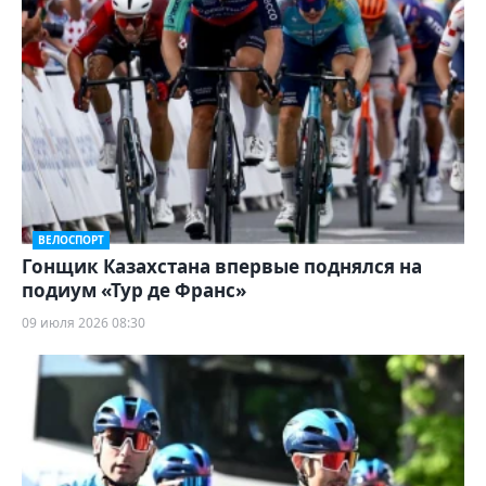
ВЕЛОСПОРТ
Гонщик Казахстана впервые поднялся на
подиум «Тур де Франс»
09 июля 2026 08:30