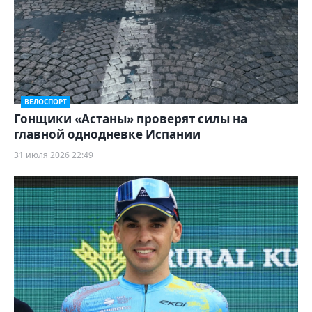
ВЕЛОСПОРТ
Гонщики «Астаны» проверят силы на
главной однодневке Испании
31 июля 2026 22:49