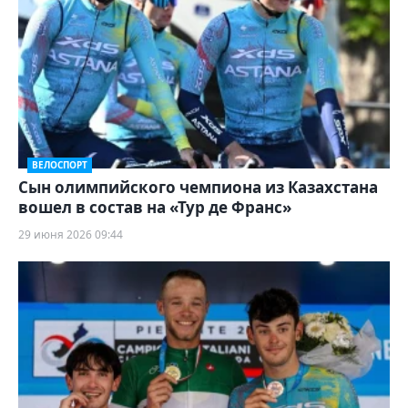
ВЕЛОСПОРТ
Сын олимпийского чемпиона из Казахстана
вошел в состав на «Тур де Франс»
29 июня 2026 09:44