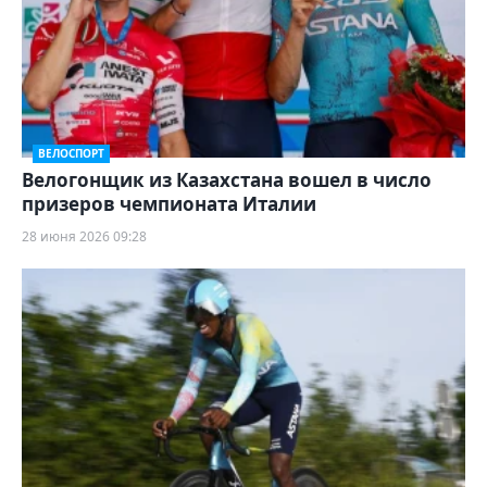
ВЕЛОСПОРТ
Велогонщик из Казахстана вошел в число
призеров чемпионата Италии
28 июня 2026 09:28