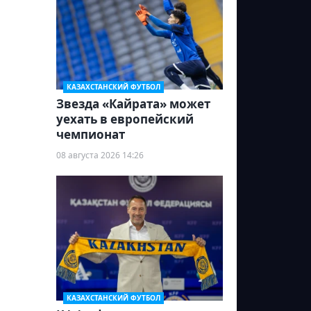
КАЗАХСТАНСКИЙ ФУТБОЛ
Звезда «Кайрата» может
уехать в европейский
чемпионат
08 августа 2026 14:26
КАЗАХСТАНСКИЙ ФУТБОЛ