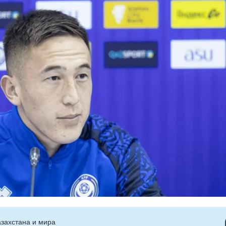
захстана и мира