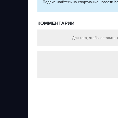
Подписывайтесь на cпортивные новости Ка
КОММЕНТАРИИ
Для того, чтобы оставить