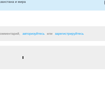
захстана и мира
 комментарий,
авторизуйтесь
или
зарегистрируйтесь