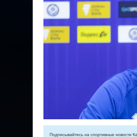
Подписывайтесь на cпортивные новости Ка