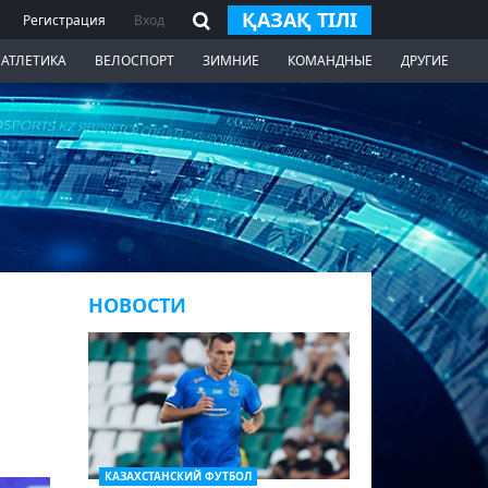
ҚАЗАҚ ТІЛІ
Регистрация
Вход
 АТЛЕТИКА
ВЕЛОСПОРТ
ЗИМНИЕ
КОМАНДНЫЕ
ДРУГИЕ
НОВОСТИ
КАЗАХСТАНСКИЙ ФУТБОЛ