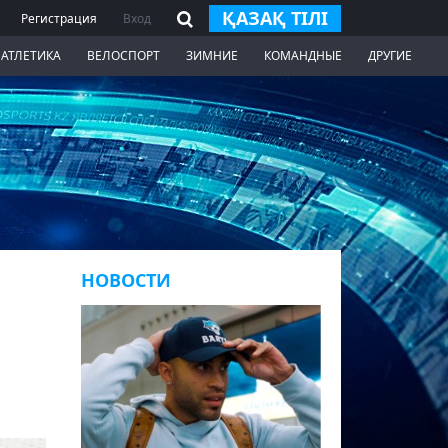
ҚАЗАҚ ТІЛІ
Регистрация
Вход
 АТЛЕТИКА
ВЕЛОСПОРТ
ЗИМНИЕ
КОМАНДНЫЕ
ДРУГИЕ
НОВОСТИ