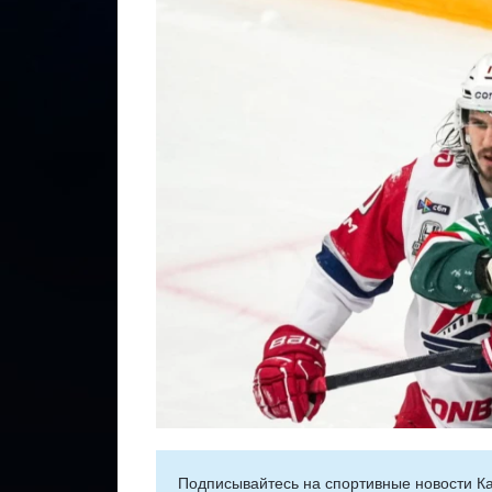
Подписывайтесь на cпортивные новости Ка