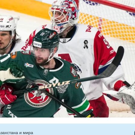
захстана и мира