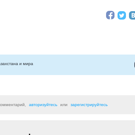
захстана и мира
 комментарий,
авторизуйтесь
или
зарегистрируйтесь