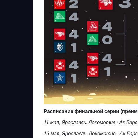
Расписание финальной серии (преим
11 мая, Ярославль. Локомотив - Ак Барс
13 мая, Ярославль. Локомотив - Ак Барс