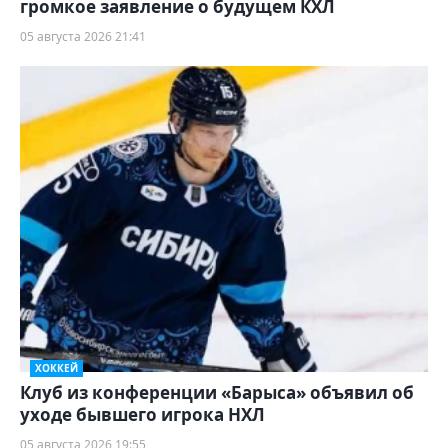
громкое заявление о будущем КХЛ
05 августа 2026 21:41
ХОККЕЙ
Клуб из конференции «Барыса» объявил об
уходе бывшего игрока НХЛ
05 августа 2026 19:55