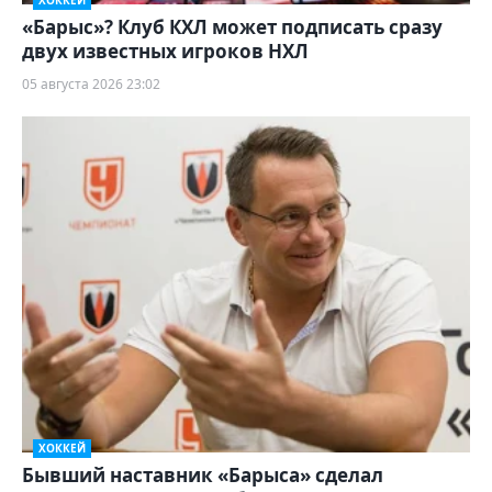
ХОККЕЙ
«Барыс»? Клуб КХЛ может подписать сразу
двух известных игроков НХЛ
05 августа 2026 23:02
ХОККЕЙ
Бывший наставник «Барыса» сделал