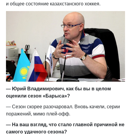
и общее состояние казахстанского хоккея.
— Юрий Владимирович, как бы вы в целом
оценили сезон «Барыса»?
— Сезон скорее разочаровал. Вновь качели, серии
поражений, мимо плей-офф.
— На ваш взгляд, что стало главной причиной не
самого удачного сезона?