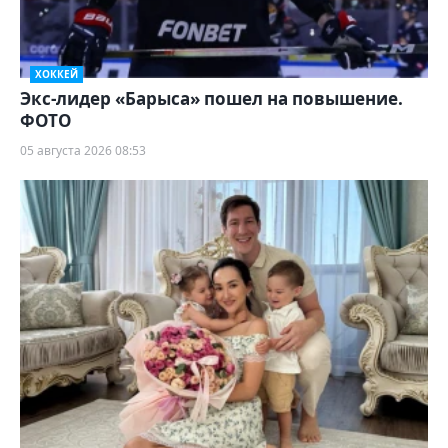
ХОККЕЙ
Экс-лидер «Барыса» пошел на повышение.
ФОТО
05 августа 2026 08:53