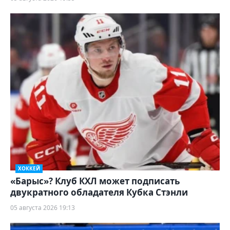
ХОККЕЙ
«Барыс»? Клуб КХЛ может подписать
двукратного обладателя Кубка Стэнли
05 августа 2026 19:13