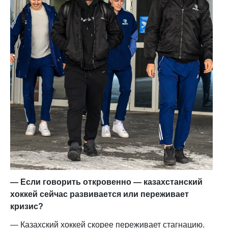
— Если говорить откровенно — казахстанский
хоккей сейчас развивается или переживает
кризис?
— Казахский хоккей скорее переживает стагнацию.