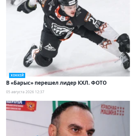
ХОККЕЙ
В «Барыс» перешел лидер КХЛ. ФОТО
05 августа 2026 12:37