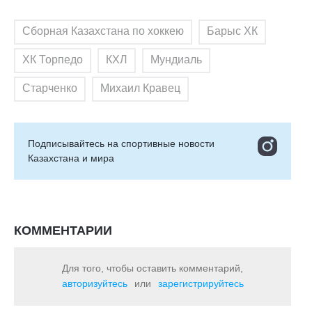
Сборная Казахстана по хоккею
Барыс ХК
ХК Торпедо
КХЛ
Мундиаль
Старченко
Михаил Кравец
Подписывайтесь на cпортивные новости
Казахстана и мира
КОММЕНТАРИИ
Для того, чтобы оставить комментарий,
авторизуйтесь
или
зарегистрируйтесь