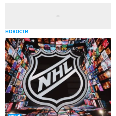
НОВОСТИ