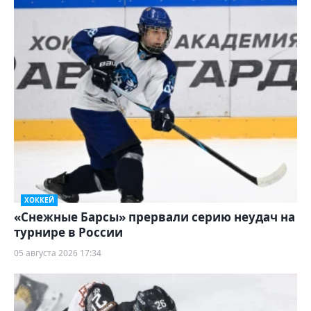
ХОККЕЙ
«Снежные Барсы» прервали серию неудач на
турнире в России
05 августа 2026 17:34