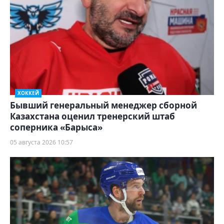
ХОККЕЙ
Бывший генеральный менеджер сборной
Казахстана оценил тренерский штаб
соперника «Барыса»
05 августа 2026 10:57