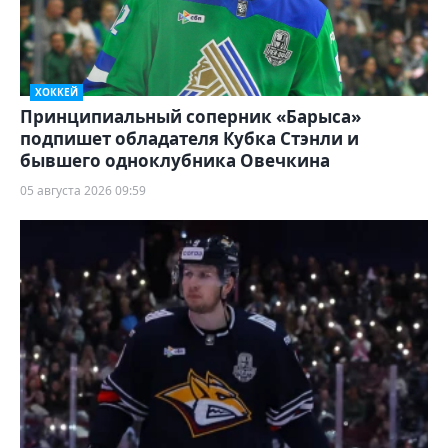
ХОККЕЙ
Принципиальный соперник «Барыса»
подпишет обладателя Кубка Стэнли и
бывшего одноклубника Овечкина
05 августа 2026 09:59