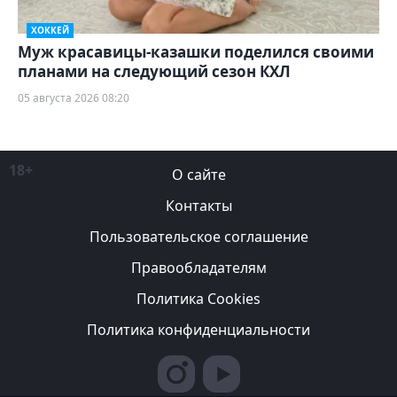
ХОККЕЙ
Муж красавицы-казашки поделился своими
планами на следующий сезон КХЛ
05 августа 2026 08:20
18+
О сайте
Контакты
Пользовательское соглашение
Правообладателям
Политика Cookies
Политика конфиденциальности