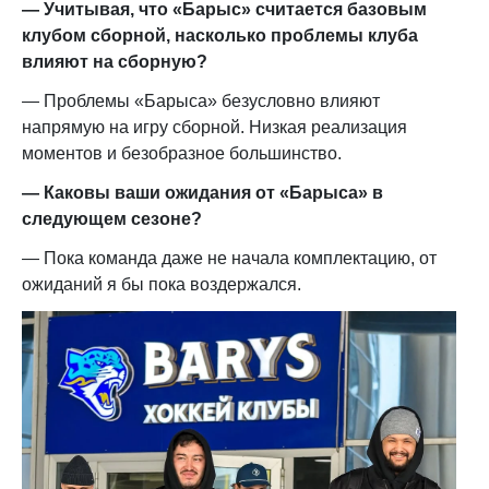
— Учитывая, что «Барыс» считается базовым
клубом сборной, насколько проблемы клуба
влияют на сборную?
— Проблемы «Барыса» безусловно влияют
напрямую на игру сборной. Низкая реализация
моментов и безобразное большинство.
— Каковы ваши ожидания от «Барыса» в
следующем сезоне?
— Пока команда даже не начала комплектацию, от
ожиданий я бы пока воздержался.