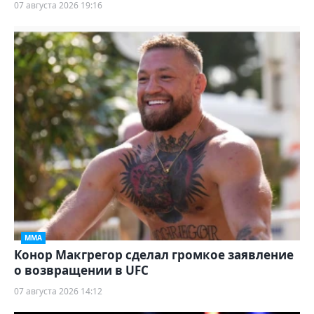
07 августа 2026 19:16
ММА
Конор Макгрегор сделал громкое заявление
о возвращении в UFC
07 августа 2026 14:12