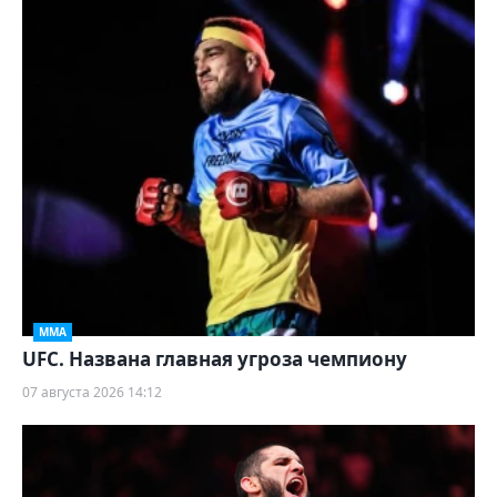
ММА
UFC. Названа главная угроза чемпиону
07 августа 2026 14:12