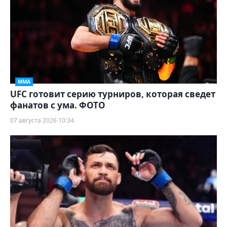
ММА
UFC готовит серию турниров, которая сведет
фанатов с ума. ФОТО
07 августа 2026 10:34