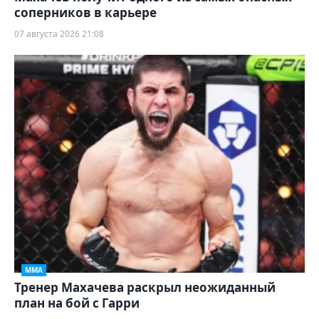
соперников в карьере
07 августа 2026 21:08
ММА
Тренер Махачева раскрыл неожиданный
план на бой с Гарри