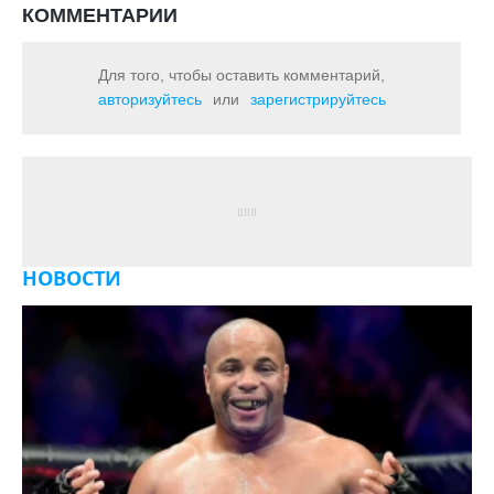
КОММЕНТАРИИ
Для того, чтобы оставить комментарий,
авторизуйтесь
или
зарегистрируйтесь
НОВОСТИ