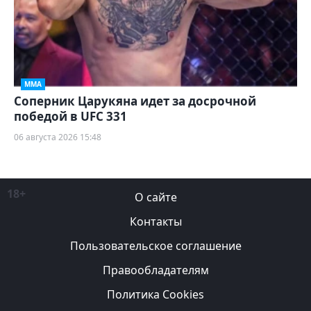
ММА
Соперник Царукяна идет за досрочной
победой в UFC 331
06 августа 2026 15:48
18+
О сайте
Контакты
Пользовательское соглашение
Правообладателям
Политика Cookies