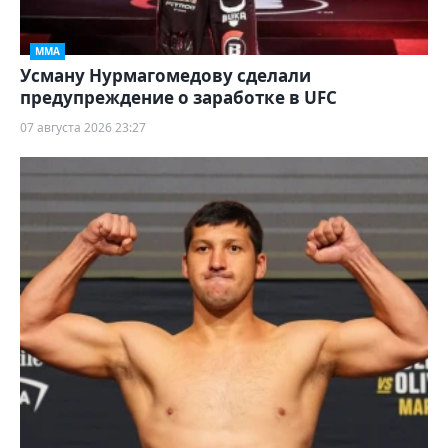
ММА
Усману Нурмагомедову сделали
предупреждение о заработке в UFC
07 августа 2026 23:27