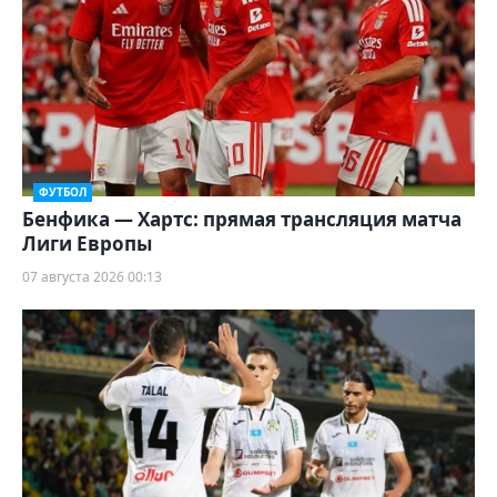
ФУТБОЛ
Бенфика — Хартс: прямая трансляция матча
Лиги Европы
07 августа 2026 00:13