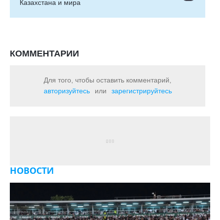
Казахстана и мира
КОММЕНТАРИИ
Для того, чтобы оставить комментарий,
авторизуйтесь
или
зарегистрируйтесь
НОВОСТИ