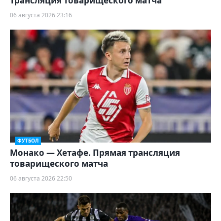
трансляция товарищеского матча
06 августа 2026 23:16
ФУТБОЛ
Монако — Хетафе. Прямая трансляция
товарищеского матча
06 августа 2026 22:50