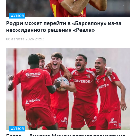
ФУТБОЛ
Родри может перейти в «Барселону» из-за
неожиданного решения «Реала»
06 августа 2026 21:53
ФУТБОЛ