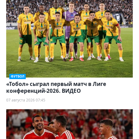
ФУТБОЛ
«Тобол» сыграл первый матч в Лиге
конференций-2026. ВИДЕО
07 августа 2026 07:45