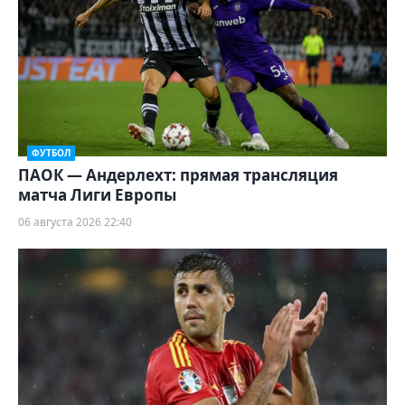
ФУТБОЛ
ПАОК — Андерлехт: прямая трансляция
матча Лиги Европы
06 августа 2026 22:40