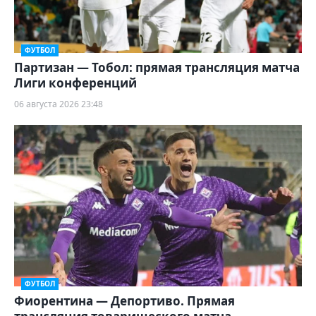
ФУТБОЛ
Партизан — Тобол: прямая трансляция матча
Лиги конференций
06 августа 2026 23:48
ФУТБОЛ
Фиорентина — Депортиво. Прямая