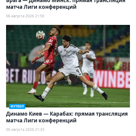
Брага — Динамо Минск: прямая трансляция
матча Лиги конференций
06 августа 2026 21:50
ФУТБОЛ
Динамо Киев — Карабах: прямая трансляция
матча Лиги конференций
06 августа 2026 21:33