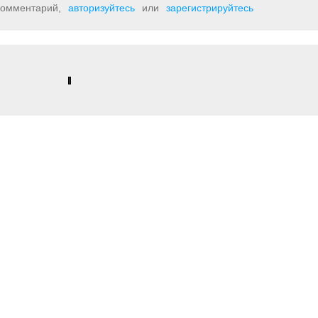
 комментарий,
авторизуйтесь
или
зарегистрируйтесь