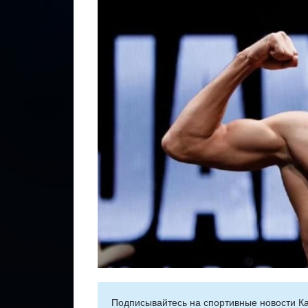
Подписывайтесь на cпортивные новости Ка