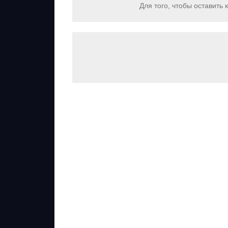
Для того, чтобы оставить