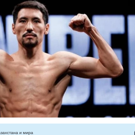
захстана и мира