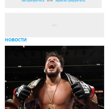
авторизуйтесь
или
зарегистрируйтесь
НОВОСТИ