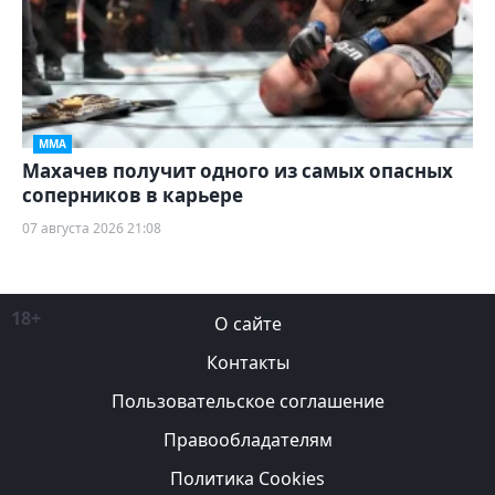
ММА
Махачев получит одного из самых опасных
соперников в карьере
07 августа 2026 21:08
18+
О сайте
Контакты
Пользовательское соглашение
Правообладателям
Политика Cookies