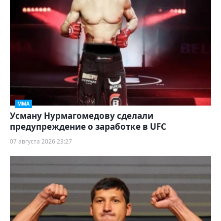
ММА
Усману Нурмагомедову сделали
предупреждение о заработке в UFC
07 августа 2026 23:27