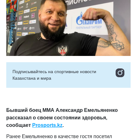
Подписывайтесь на cпортивные новости
Казахстана и мира
Бывший боец ММА Александр Емельяненко
рассказал о своем состоянии здоровья
,
сообщает
Prosports.kz
.
Ранее Емельяненко в качестве гостя посетил