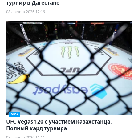
турнир в Дагестане
08 августа 2026 12:16
ММА
UFC Vegas 120 с участием казахстанца.
Полный кард турнира
08 августа 2026 11:11