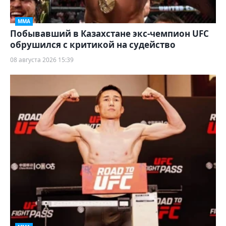
ММА
Побывавший в Казахстане экс-чемпион UFC
обрушился с критикой на судейство
08 августа 2026 15:39