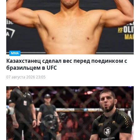
ММА
Казахстанец сделал вес перед поединком с
бразильцем в UFC
07 августа 2026 23:05