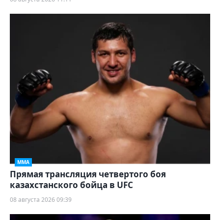
ММА
Прямая трансляция четвертого боя
казахстанского бойца в UFC
08 августа 2026 09:39