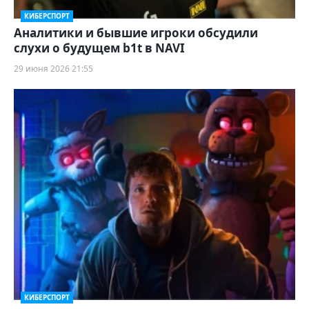
КИБЕРСПОРТ
Аналитики и бывшие игроки обсудили
слухи о будущем b1t в NAVI
29 июня 2026 21:55
КИБЕРСПОРТ