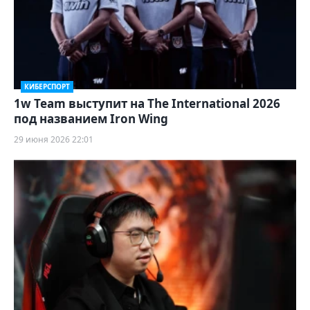
КИБЕРСПОРТ
1w Team выступит на The International 2026
под названием Iron Wing
29 июня 2026 22:01