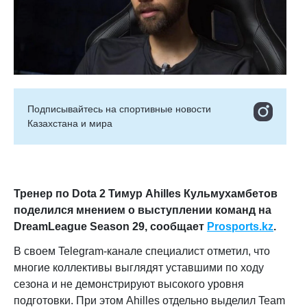
Подписывайтесь на cпортивные новости
Казахстана и мира
Тренер по Dota 2 Тимур Ahilles Кульмухамбетов
поделился мнением о выступлении команд на
DreamLeague Season 29, сообщает
Prosports.kz
.
В своем Telegram-канале специалист отметил, что
многие коллективы выглядят уставшими по ходу
сезона и не демонстрируют высокого уровня
подготовки. При этом Ahilles отдельно выделил Team