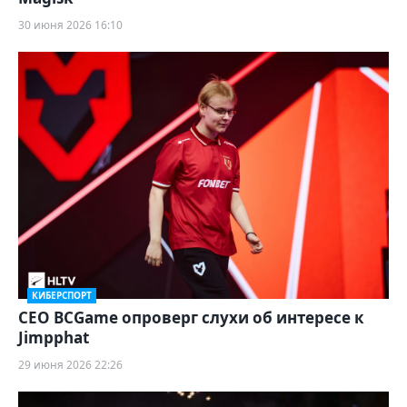
30 июня 2026 16:10
КИБЕРСПОРТ
CEO BCGame опроверг слухи об интересе к
Jimpphat
29 июня 2026 22:26