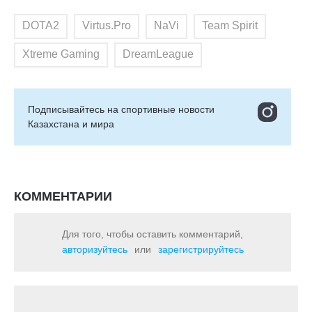
DOTA2
Virtus.Pro
NaVi
Team Spirit
Xtreme Gaming
DreamLeague
Подписывайтесь на cпортивные новости
Казахстана и мира
КОММЕНТАРИИ
Для того, чтобы оставить комментарий,
авторизуйтесь
или
зарегистрируйтесь