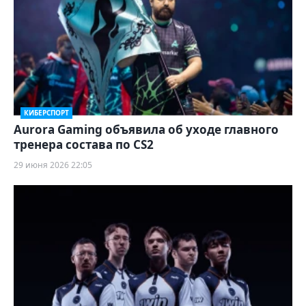
КИБЕРСПОРТ
Aurora Gaming объявила об уходе главного
тренера состава по CS2
29 июня 2026 22:05