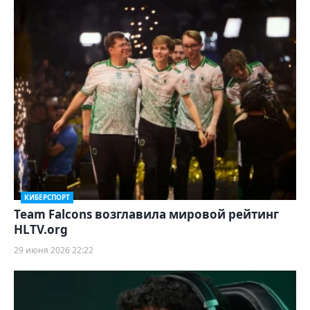
КИБЕРСПОРТ
Team Falcons возглавила мировой рейтинг
HLTV.org
29 июня 2026 22:22