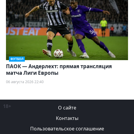
ФУТБОЛ
ПАОК — Андерлехт: прямая трансляция
матча Лиги Европы
06 августа 2026 22:40
18+
О сайте
Контакты
Пользовательское соглашение