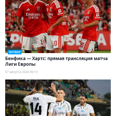
ФУТБОЛ
Бенфика — Хартс: прямая трансляция матча
Лиги Европы
07 августа 2026 00:13