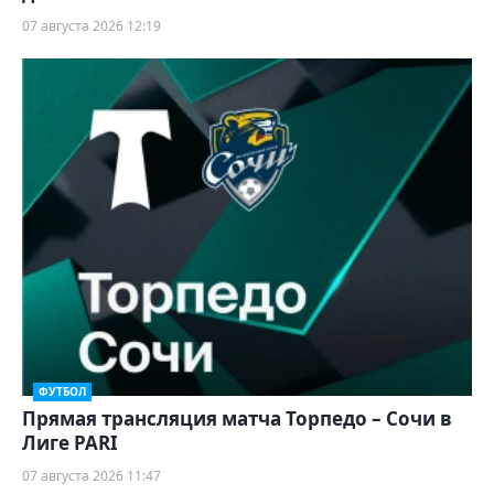
07 августа 2026 12:19
ФУТБОЛ
Прямая трансляция матча Торпедо – Сочи в
Лиге PARI
07 августа 2026 11:47