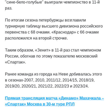
"сине-бело-голубые" выиграли чемпионство в 11-й
раз.
По итогам сезона петербуржцы возглавили
турнирную таблицу высшего дивизиона российского
первенства с 68 очками. «Краснодар» с 66 очками
расположился на второй строчке.
Таким образом, «Зенит» в 11-й раз стал чемпионом
России, обогнав по этому показателю московский
«Спартак».
Ранее команда из города на Неве добивалась этого
в сезонах-2007, 2010, 2011/12, 2014/15, 2018/19,
2019/20, 2020/21, 2021/22, 2022/23 и 2023/24.
Прямая трансляция матча «Динамо» Махачкала –
«Спартак» Москва в 30-м туре РПЛ