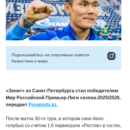
Подписывайтесь на cпортивные новости
Казахстана и мира
«Зенит» из Санкт-Петербурга стал победителем
Мир Российской Премьер-Лиги сезона-2025/2026,
передает
Prosports.kz
.
После матча 30-го тура, в котором сине-бело-
голубые со счётом 1:0 переиграли «Ростов» в гостях,