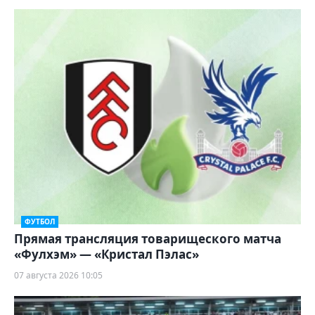
ФУТБОЛ
Прямая трансляция товарищеского матча
«Фулхэм» — «Кристал Пэлас»
07 августа 2026 10:05