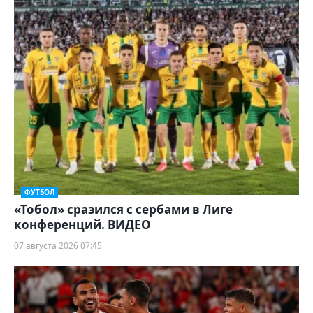
ФУТБОЛ
«Тобол» сразился с сербами в Лиге
конференций. ВИДЕО
07 августа 2026 07:45