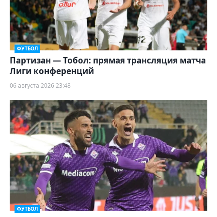
ФУТБОЛ
Партизан — Тобол: прямая трансляция матча
Лиги конференций
06 августа 2026 23:48
ФУТБОЛ