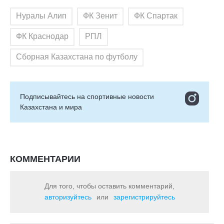
Нуралы Алип
ФК Зенит
ФК Спартак
ФК Краснодар
РПЛ
Сборная Казахстана по футболу
Подписывайтесь на cпортивные новости
Казахстана и мира
КОММЕНТАРИИ
Для того, чтобы оставить комментарий,
авторизуйтесь
или
зарегистрируйтесь