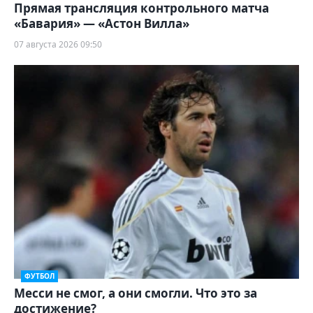
Прямая трансляция контрольного матча
«Бавария» — «Астон Вилла»
07 августа 2026 09:50
ФУТБОЛ
Месси не смог, а они смогли. Что это за
достижение?