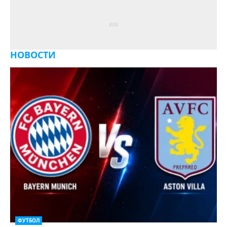
НОВОСТИ
ФУТБОЛ