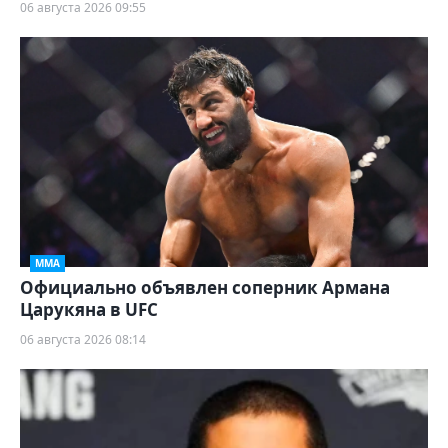
06 августа 2026 09:55
ММА
Официально объявлен соперник Армана
Царукяна в UFC
06 августа 2026 08:14