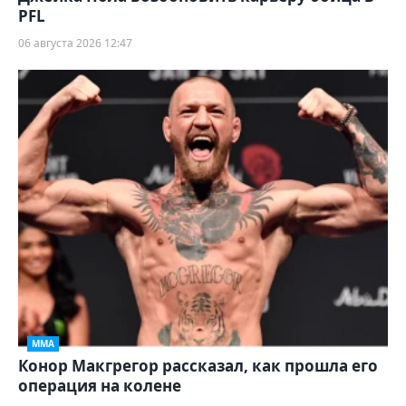
PFL
06 августа 2026 12:47
ММА
Конор Макгрегор рассказал, как прошла его
операция на колене