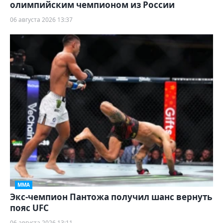
олимпийским чемпионом из России
06 августа 2026 13:37
ММА
Экс-чемпион Пантожа получил шанс вернуть
пояс UFC
06 августа 2026 13:11