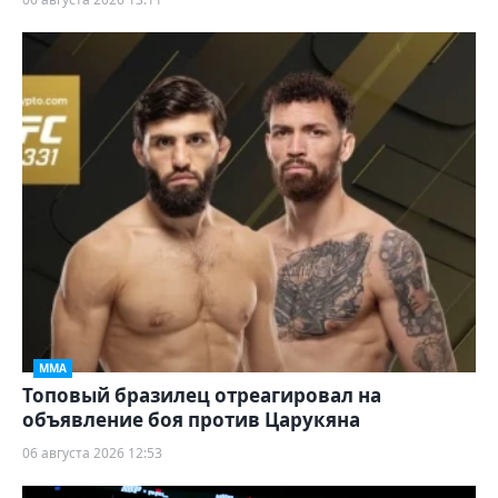
ММА
Топовый бразилец отреагировал на
объявление боя против Царукяна
06 августа 2026 12:53