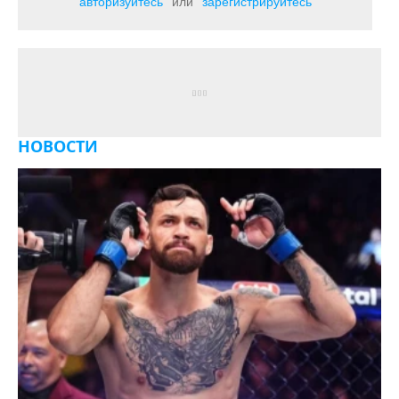
авторизуйтесь
или
зарегистрируйтесь
НОВОСТИ