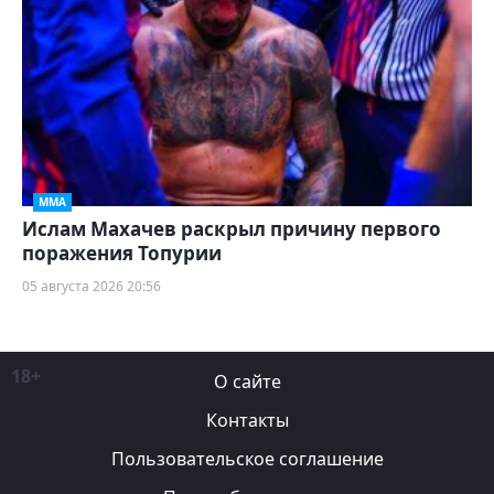
ММА
Ислам Махачев раскрыл причину первого
поражения Топурии
05 августа 2026 20:56
18+
О сайте
Контакты
Пользовательское соглашение