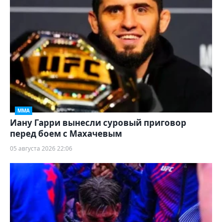
ММА
Иану Гарри вынесли суровый приговор
перед боем с Махачевым
05 августа 2026 22:06