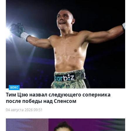
БОКС
Тим Цзю назвал следующего соперника
после победы над Спенсом
04 августа 2026 09:51