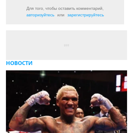
Для того, чтобы оставить комментарий,
авторизуйтесь
или
зарегистрируйтесь
НОВОСТИ