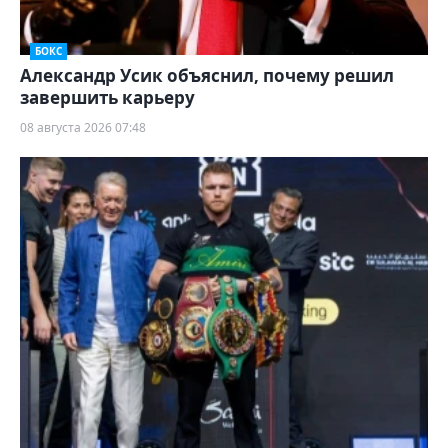
БОКС
Александр Усик объяснил, почему решил
завершить карьеру
08 августа 2026 07:48