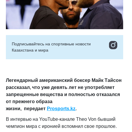
Подписывайтесь на cпортивные новости
Казахстана и мира
Легендарный американский боксер Майк Тайсон
рассказал, что уже девять лет не употребляет
запрещенные вещества и полностью отказался
от прежнего образа
жизни,
передает
Prosports.kz
.
В интервью на YouTube-канале Theo Von бывший
чемпион мира с иронией вспомнил свое прошлое.