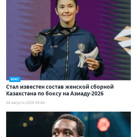
БОКС
Стал известен состав женской сборной
Казахстана по боксу на Азиаду-2026
04 августа 2026 09:44