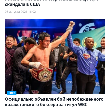
скандала в США
06 августа 2026 16:02
БОКС
Официально объявлен бой непобежденного
казахстанского боксера за титул WBC