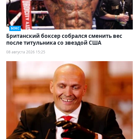
БОКС
Британский боксер собрался сменить вес
после титульника со звездой США
08 августа 2026 15:25