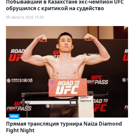
Побывавший в Казахстане экс-чемпион UFC
обрушился с критикой на судейство
08 августа 2026 15:39
ММА
Прямая трансляция турнира Naiza Diamond
Fight Night