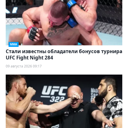
ММА
Стали известны обладатели бонусов турнира
UFC Fight Night 284
09 августа 2026 09:17