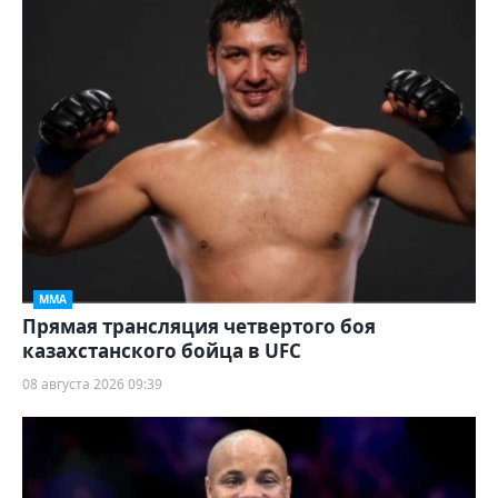
ММА
Прямая трансляция четвертого боя
казахстанского бойца в UFC
08 августа 2026 09:39