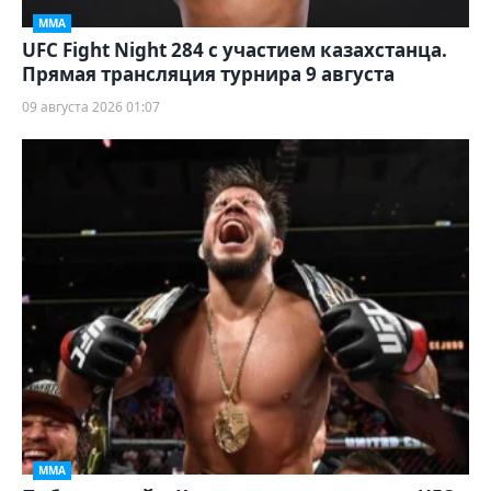
ММА
UFC Fight Night 284 с участием казахстанца.
Прямая трансляция турнира 9 августа
09 августа 2026 01:07
ММА