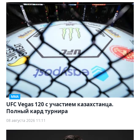
ММА
UFC Vegas 120 с участием казахстанца.
Полный кард турнира
08 августа 2026 11:11