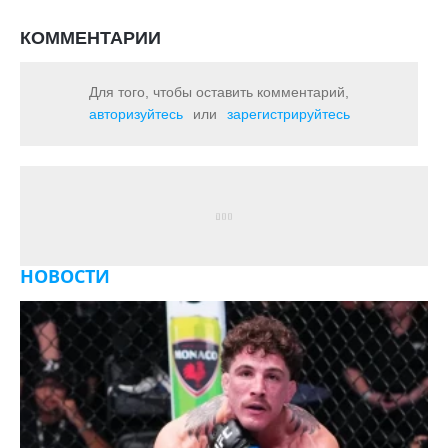
КОММЕНТАРИИ
Для того, чтобы оставить комментарий,
авторизуйтесь
или
зарегистрируйтесь
НОВОСТИ