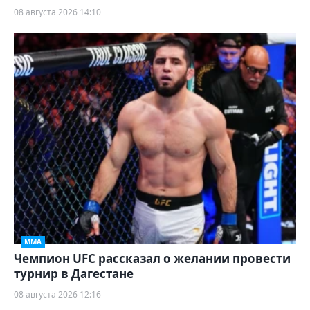
08 августа 2026 14:10
ММА
Чемпион UFC рассказал о желании провести
турнир в Дагестане
08 августа 2026 12:16