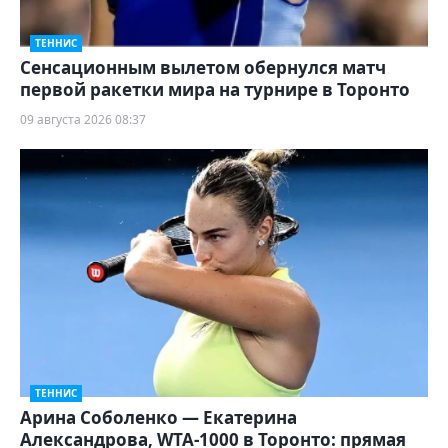
ТЕННИС
Сенсационным вылетом обернулся матч
первой ракетки мира на турнире в Торонто
09 августа 2026 08:37
ТЕННИС
Арина Соболенко — Екатерина
Александрова, WTA-1000 в Торонто: прямая