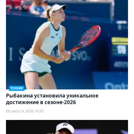
ТЕННИС
Рыбакина установила уникальное
достижение в сезоне-2026
08 августа 2026 14:35