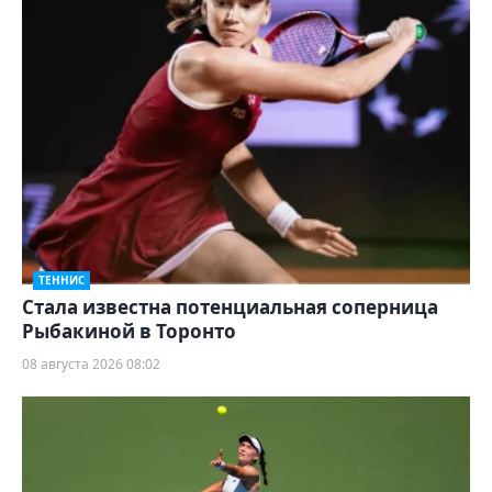
ТЕННИС
Cтала известна потенциальная соперница
Рыбакиной в Торонто
08 августа 2026 08:02