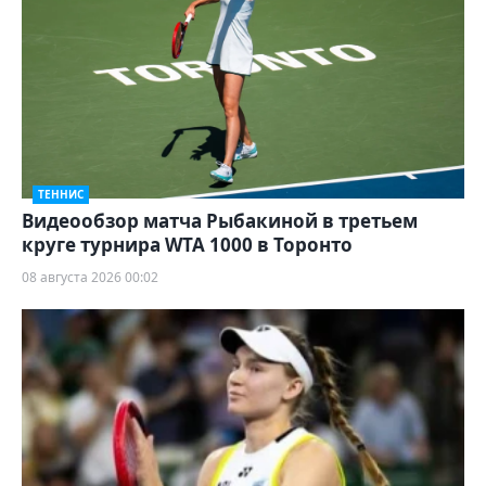
ТЕННИС
Видеообзор матча Рыбакиной в третьем
круге турнира WTA 1000 в Торонто
08 августа 2026 00:02