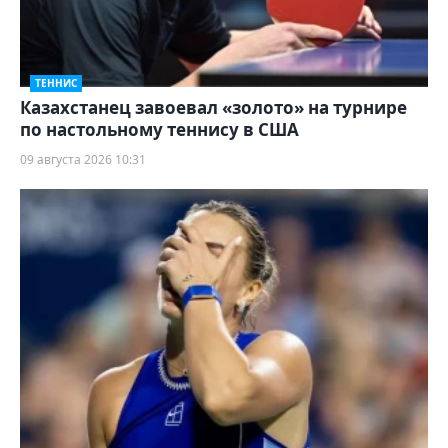
ТЕННИС
Казахстанец завоевал «золото» на турнире
по настольному теннису в США
09 августа 2026 10:31