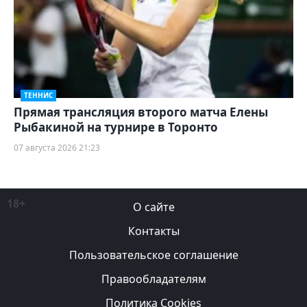
ТЕННИС
Прямая трансляция второго матча Елены
Рыбакиной на турнире в Торонто
07 августа 2026 21:23
18+
О сайте
Контакты
Пользовательское соглашение
Правообладателям
Политика Cookies