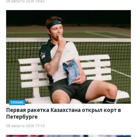
08 августа 2026 18:43
ТЕННИС
Первая ракетка Казахстана открыл корт в
Петербурге
08 августа 2026 17:10