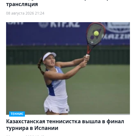
трансляция
08 августа 2026 21:24
ТЕННИС
Казахстанская теннисистка вышла в финал
турнира в Испании