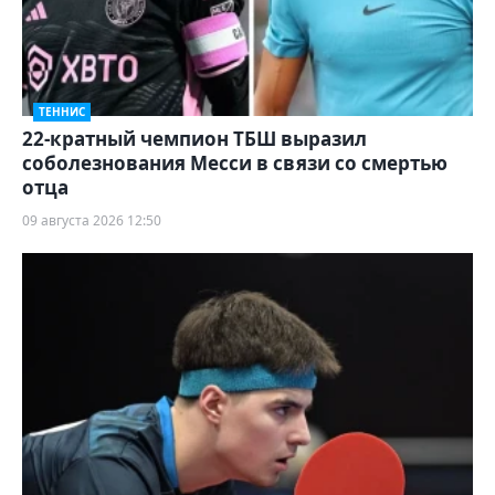
ТЕННИС
22-кратный чемпион ТБШ выразил
соболезнования Месси в связи со смертью
отца
09 августа 2026 12:50