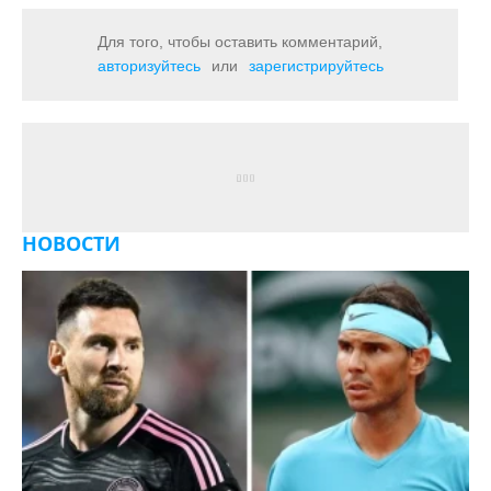
Для того, чтобы оставить комментарий,
авторизуйтесь
или
зарегистрируйтесь
НОВОСТИ