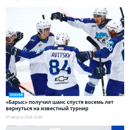
ХОККЕЙ
«Барыс» получил шанс спустя восемь лет
вернуться на известный турнир
07 августа 2026 23:40