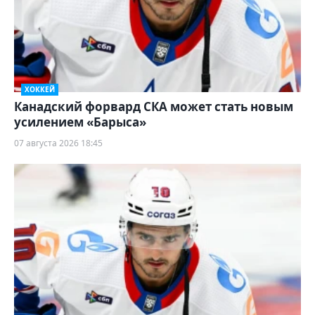
ХОККЕЙ
Канадский форвард СКА может стать новым
усилением «Барыса»
07 августа 2026 18:45