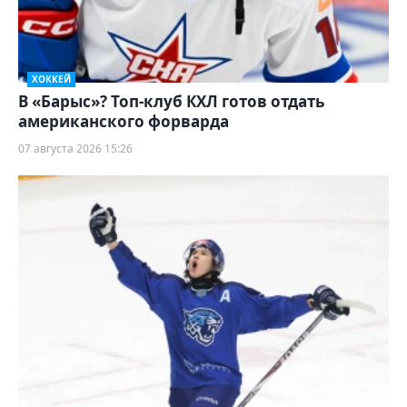
ХОККЕЙ
В «Барыс»? Топ-клуб КХЛ готов отдать
американского форварда
07 августа 2026 15:26