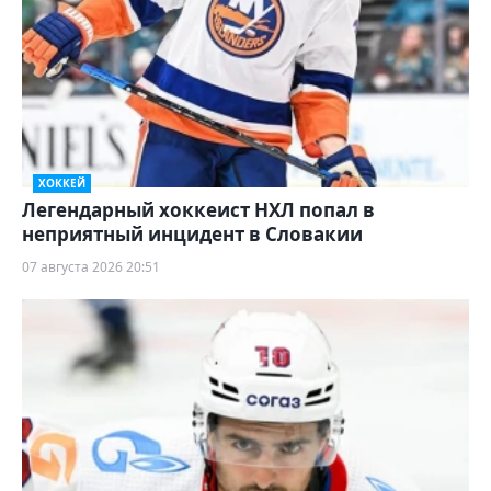
ХОККЕЙ
Легендарный хоккеист НХЛ попал в
неприятный инцидент в Словакии
07 августа 2026 20:51