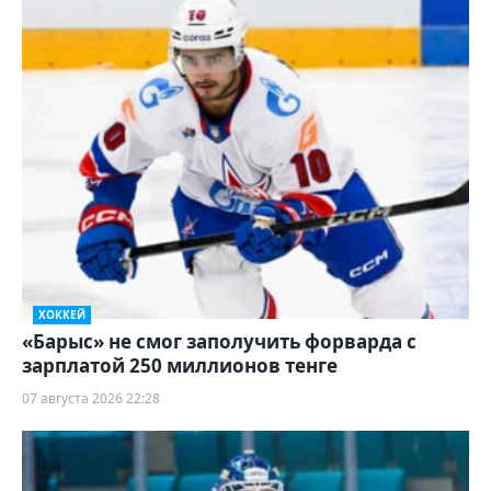
ХОККЕЙ
«Барыс» не смог заполучить форварда с
зарплатой 250 миллионов тенге
07 августа 2026 22:28