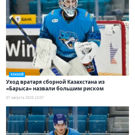
ХОККЕЙ
Уход вратаря сборной Казахстана из
«Барыса» назвали большим риском
07 августа 2026 22:07