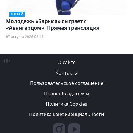
ХОККЕЙ
Молодежь «Барыса» сыграет с
«Авангардом». Прямая трансляция
07 августа 2026 08:14
18+
О сайте
Контакты
Пользовательское соглашение
Правообладателям
Политика Cookies
Политика конфиденциальности