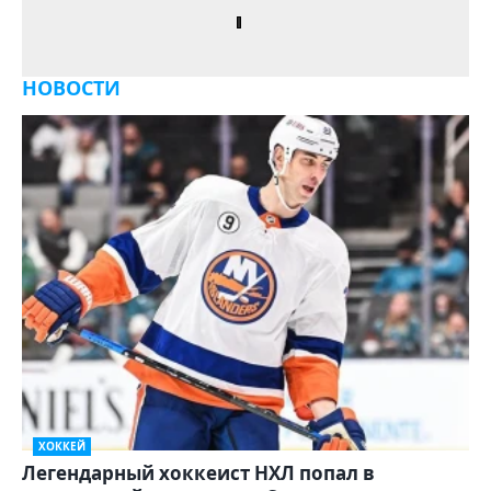
НОВОСТИ
ХОККЕЙ
Легендарный хоккеист НХЛ попал в