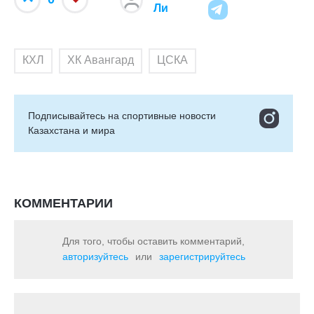
Ли
КХЛ
ХК Авангард
ЦСКА
Подписывайтесь на cпортивные новости
Казахстана и мира
КОММЕНТАРИИ
Для того, чтобы оставить комментарий,
авторизуйтесь
или
зарегистрируйтесь