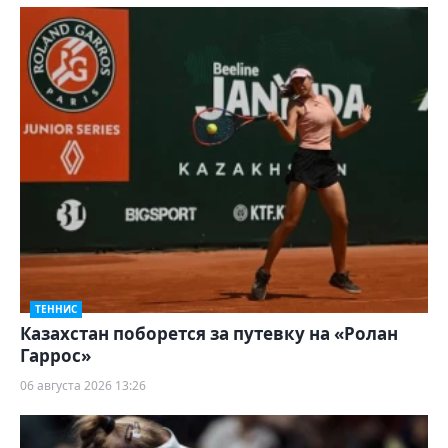
ТЕННИС
Казахстан поборется за путевку на «Ролан
Гаррос»
06 августа 2026 13:26