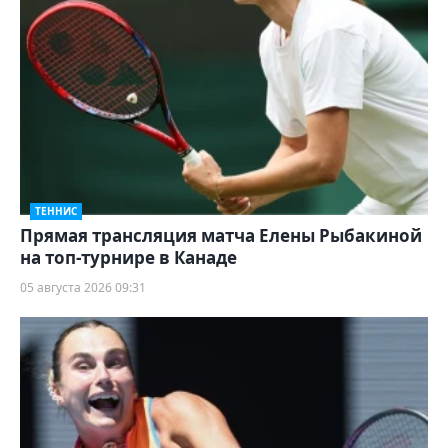
ТЕННИС
Прямая трансляция матча Елены Рыбакиной
на топ-турнире в Канаде
05 августа 2026 09:31