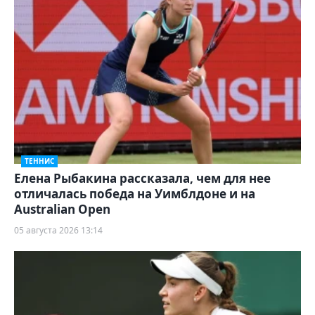
ТЕННИС
Елена Рыбакина рассказала, чем для нее
отличалась победа на Уимблдоне и на
Australian Open
05 августа 2026 13:14