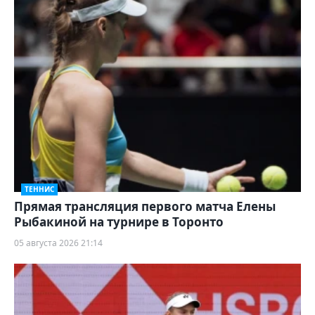
ТЕННИС
Прямая трансляция первого матча Елены
Рыбакиной на турнире в Торонто
05 августа 2026 21:14