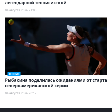
легендарной теннисисткой
04 августа 2026 21:03
ТЕННИС
Рыбакина поделилась ожиданиями от старта
североамериканской серии
04 августа 2026 20:17