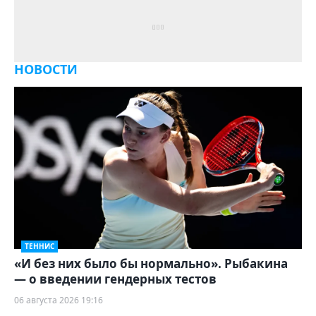
НОВОСТИ
ТЕННИС
«И без них было бы нормально». Рыбакина
— о введении гендерных тестов
06 августа 2026 19:16