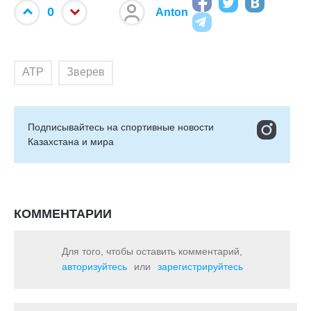
0
Anton
ATP
Зверев
Подписывайтесь на cпортивные новости
Казахстана и мира
КОММЕНТАРИИ
Для того, чтобы оставить комментарий,
авторизуйтесь
или
зарегистрируйтесь