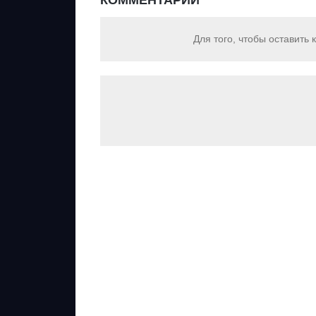
КОММЕНТАРИИ
Для того, чтобы оставить