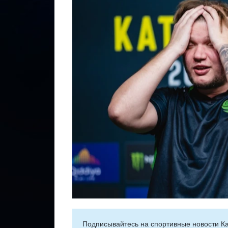
Подписывайтесь на cпортивные новости Ка