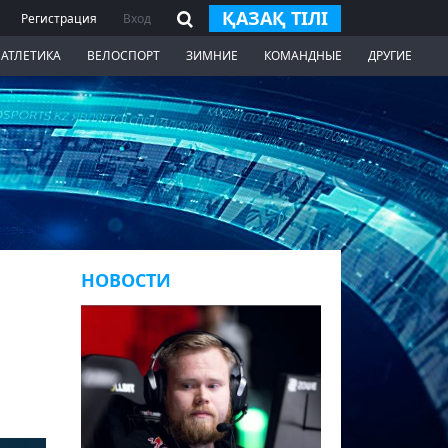
ҚАЗАҚ ТІЛІ
Регистрация
Вход
 АТЛЕТИКА
ВЕЛОСПОРТ
ЗИМНИЕ
КОМАНДНЫЕ
ДРУГИЕ
НОВОСТИ