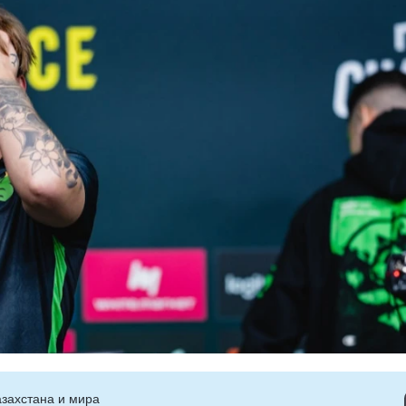
захстана и мира