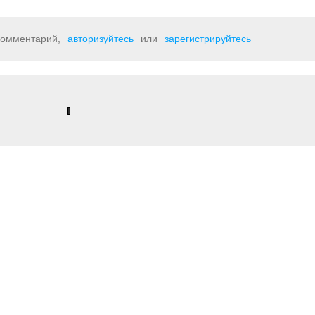
 комментарий,
авторизуйтесь
или
зарегистрируйтесь