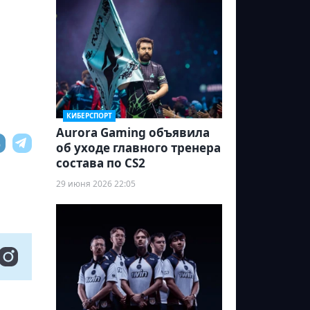
КИБЕРСПОРТ
Aurora Gaming объявила
об уходе главного тренера
состава по CS2
29 июня 2026 22:05