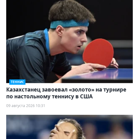
ТЕННИС
Казахстанец завоевал «золото» на турнире
по настольному теннису в США
09 августа 2026 10:31