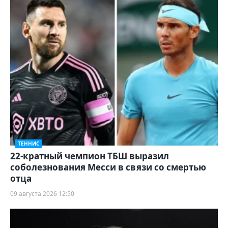
ТЕННИС
22-кратный чемпион ТБШ выразил
соболезнования Месси в связи со смертью
отца
09 августа 2026 12:50