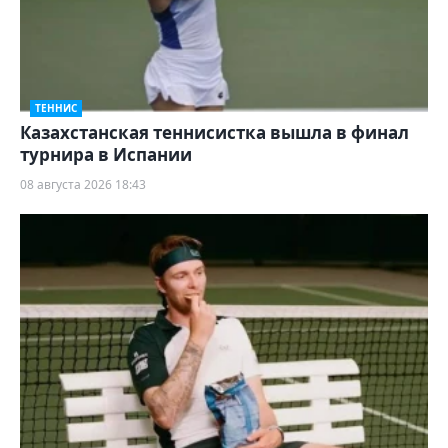
ТЕННИС
Казахстанская теннисистка вышла в финал
турнира в Испании
08 августа 2026 18:43