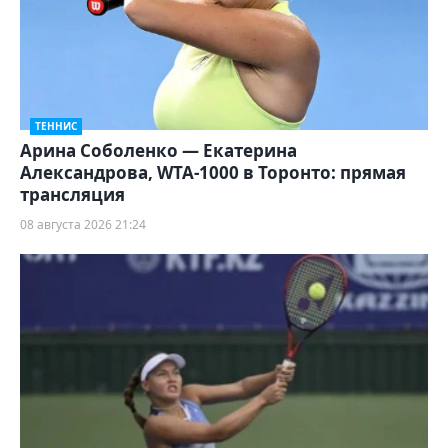
ТЕННИС
Арина Соболенко — Екатерина
Александрова, WTA-1000 в Торонто: прямая
трансляция
08 августа 2026 21:24