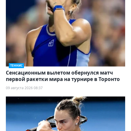
ТЕННИС
Сенсационным вылетом обернулся матч
первой ракетки мира на турнире в Торонто
09 августа 2026 08:37