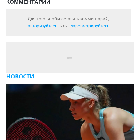
КОММЕНТАРИИ
Для того, чтобы оставить комментарий,
авторизуйтесь
или
зарегистрируйтесь
НОВОСТИ