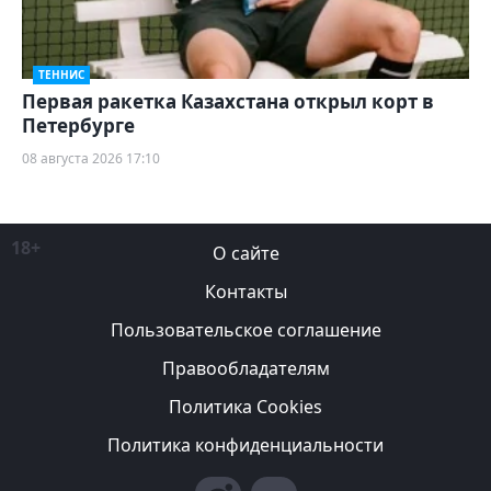
ТЕННИС
Первая ракетка Казахстана открыл корт в
Петербурге
08 августа 2026 17:10
18+
О сайте
Контакты
Пользовательское соглашение
Правообладателям
Политика Cookies
Политика конфиденциальности