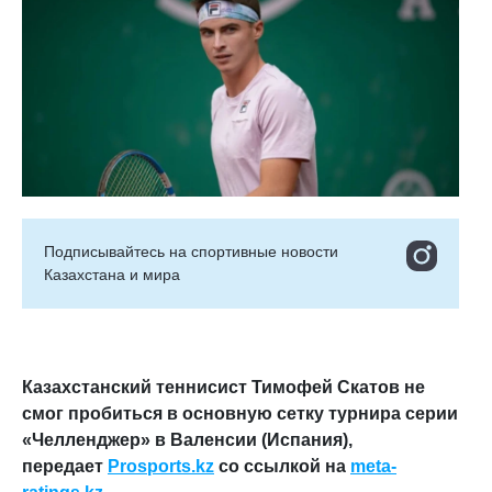
Подписывайтесь на cпортивные новости
Казахстана и мира
Казахстанский теннисист Тимофей Скатов не
смог пробиться в основную сетку турнира серии
«Челленджер» в Валенсии (Испания),
передает
Prosports
.
kz
со ссылкой на
meta-