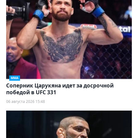
ММА
Соперник Царукяна идет за досрочной
победой в UFC 331
06 августа 2026 15:48