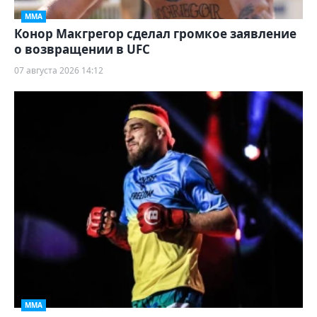
ММА
Конор Макгрегор сделал громкое заявление
о возвращении в UFC
07 августа 2026 14:12
ММА