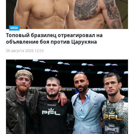
ММА
Топовый бразилец отреагировал на
объявление боя против Царукяна
06 августа 2026 12:53