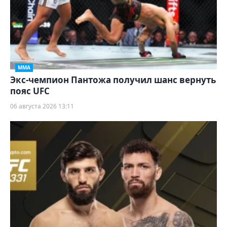
ММА
Экс-чемпион Пантожа получил шанс вернуть
пояс UFC
06 августа 2026 13:11