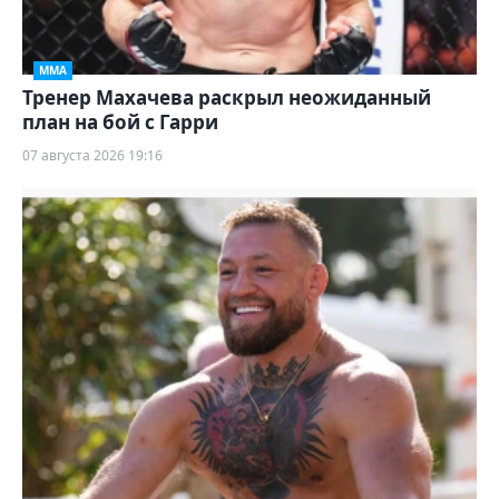
ММА
Тренер Махачева раскрыл неожиданный
план на бой с Гарри
07 августа 2026 19:16