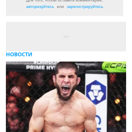
Для того, чтобы оставить комментарий,
авторизуйтесь
или
зарегистрируйтесь
НОВОСТИ