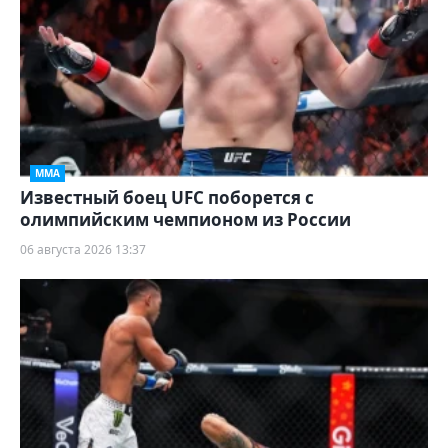
ММА
Известный боец UFC поборется с
олимпийским чемпионом из России
06 августа 2026 13:37