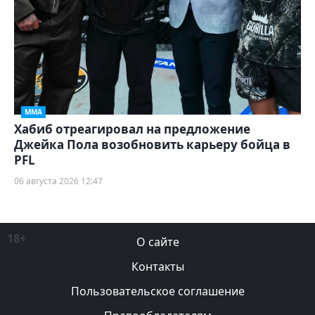
ММА
Хабиб отреагировал на предложение
Джейка Пола возобновить карьеру бойца в
PFL
06 августа 2026 12:47
18+
О сайте
Контакты
Пользовательское соглашение