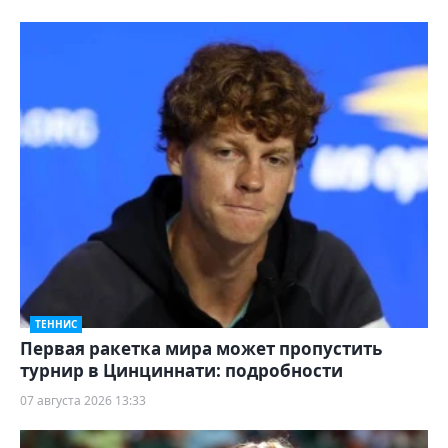
ТЕННИС
Первая ракетка мира может пропустить
турнир в Цинциннати: подробности
07 августа 2026 13:33