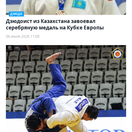
ДЗЮДО
Дзюдоист из Казахстана завоевал
серебряную медаль на Кубке Европы
06 июля 2026 11:00