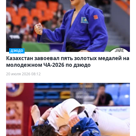
ДЗЮДО
Казахстан завоевал пять золотых медалей на
молодежном ЧА-2026 по дзюдо
20 июля 2026 08:12