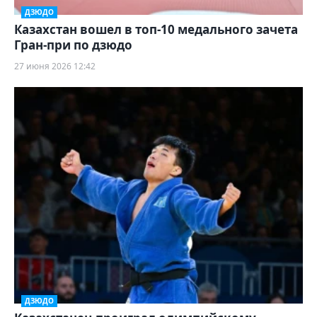
ДЗЮДО
Казахстан вошел в топ-10 медального зачета
Гран-при по дзюдо
27 июня 2026 12:42
ДЗЮДО