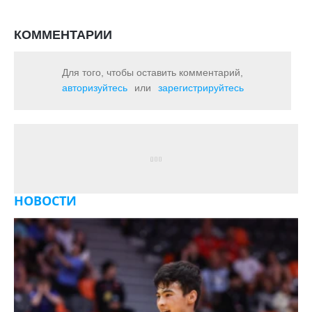
КОММЕНТАРИИ
Для того, чтобы оставить комментарий,
авторизуйтесь
или
зарегистрируйтесь
НОВОСТИ