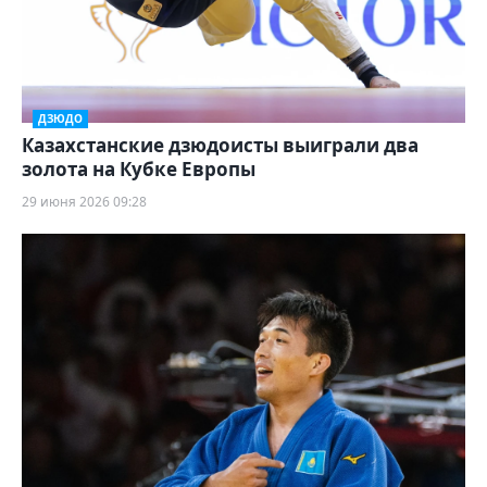
ДЗЮДО
Казахстанские дзюдоисты выиграли два
золота на Кубке Европы
29 июня 2026 09:28