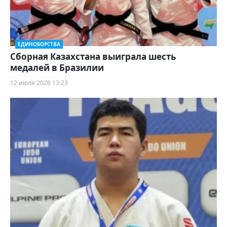
ЕДИНОБОРСТВА
Сборная Казахстана выиграла шесть
медалей в Бразилии
12 июля 2026 13:23