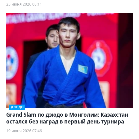
25 июня 2026 08:11
ДЗЮДО
Grand Slam по дзюдо в Монголии: Казахстан
остался без наград в первый день турнира
19 июня 2026 07:46