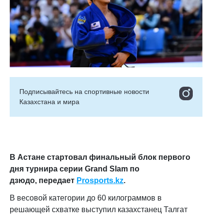
Подписывайтесь на cпортивные новости
Казахстана и мира
В Астане стартовал финальный блок первого
дня турнира серии Grand Slam по
дзюдо, передает
Prosports
.
kz
.
В весовой категории до 60 килограммов в
решающей схватке выступил казахстанец Талгат