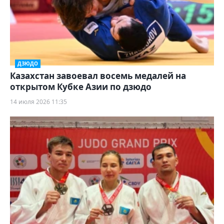
ДЗЮДО
Казахстан завоевал восемь медалей на
открытом Кубке Азии по дзюдо
14 июля 2026 11:35