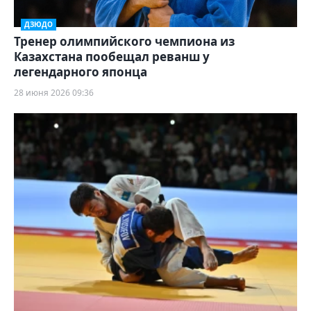
ДЗЮДО
Тренер олимпийского чемпиона из
Казахстана пообещал реванш у
легендарного японца
28 июня 2026 09:36