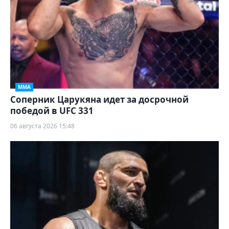
ММА
Соперник Царукяна идет за досрочной
победой в UFC 331
06 августа 2026 15:48