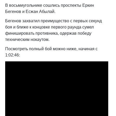
В восьмиугольнике сошлись проспекты Еркин
Бегенов и Есжан Абылай.
Бегенов захватил преимущество с первых секунд
боя и ближе к концовке первого раунда сумел
финишировать противника, одержав победу
техническим нокаутом.
Посмотреть полный бой можно ниже, начиная с
1:02:46: