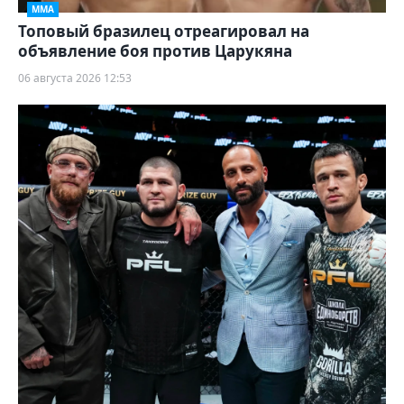
ММА
Топовый бразилец отреагировал на
объявление боя против Царукяна
06 августа 2026 12:53