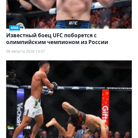
ММА
Известный боец UFC поборется с
олимпийским чемпионом из России
06 августа 2026 13:37