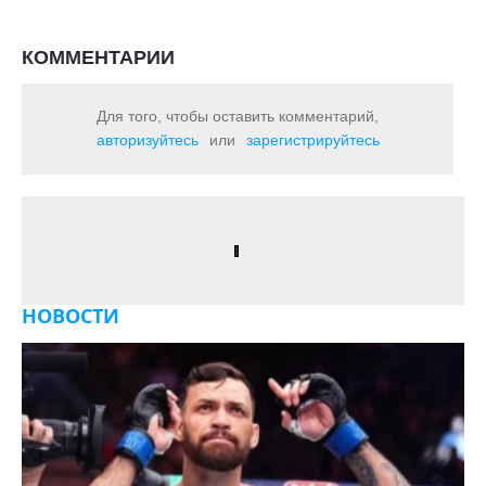
КОММЕНТАРИИ
Для того, чтобы оставить комментарий,
авторизуйтесь
или
зарегистрируйтесь
НОВОСТИ