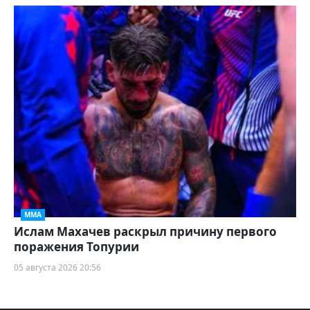
ММА
Ислам Махачев раскрыл причину первого
поражения Топурии
05 августа 2026 20:56