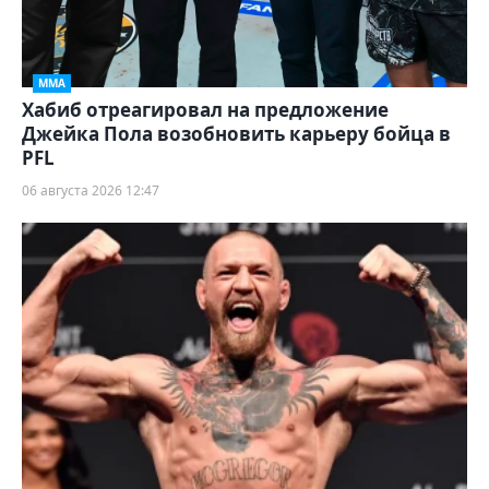
ММА
Хабиб отреагировал на предложение
Джейка Пола возобновить карьеру бойца в
PFL
06 августа 2026 12:47