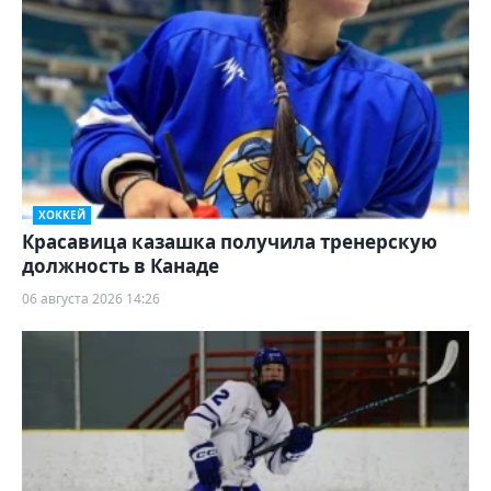
ХОККЕЙ
Красавица казашка получила тренерскую
должность в Канаде
06 августа 2026 14:26