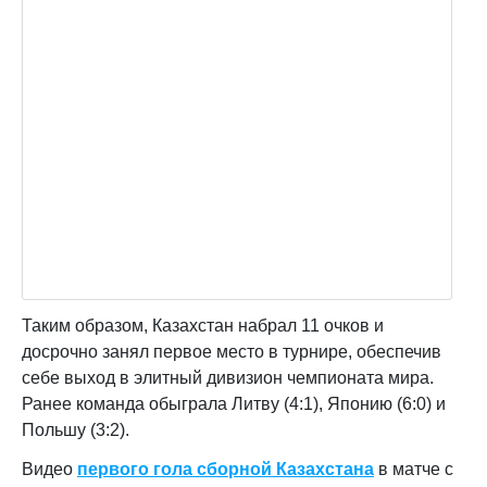
Таким образом, Казахстан набрал 11 очков и
досрочно занял первое место в турнире, обеспечив
себе выход в элитный дивизион чемпионата мира.
Ранее команда обыграла Литву (4:1), Японию (6:0) и
Польшу (3:2).
Видео
первого гола сборной Казахстана
в матче с