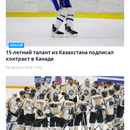
ХОККЕЙ
15-летний талант из Казахстана подписал
контракт в Канаде
06 августа 2026 13:53