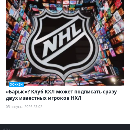
ХОККЕЙ
«Барыс»? Клуб КХЛ может подписать сразу
двух известных игроков НХЛ
05 августа 2026 23:02