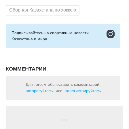
Сборная Казахстана по хоккею
Подписывайтесь на cпортивные новости
Казахстана и мира
КОММЕНТАРИИ
Для того, чтобы оставить комментарий,
авторизуйтесь
или
зарегистрируйтесь