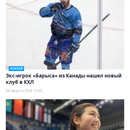
ХОККЕЙ
Экс-игрок «Барыса» из Канады нашел новый
клуб в КХЛ
06 августа 2026 15:05