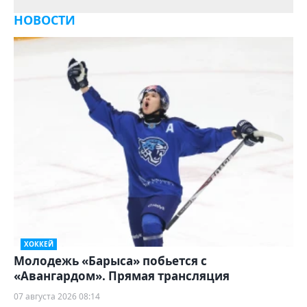
НОВОСТИ
ХОККЕЙ
Молодежь «Барыса» побьется с
«Авангардом». Прямая трансляция
07 августа 2026 08:14