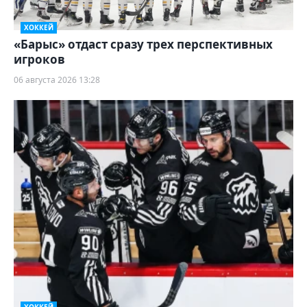
ХОККЕЙ
«Барыс» отдаст сразу трех перспективных
игроков
06 августа 2026 13:28
ХОККЕЙ