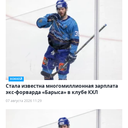
ХОККЕЙ
Стала известна многомиллионная зарплата
экс-форварда «Барыса» в клубе КХЛ
07 августа 2026 11:29