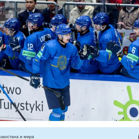
захстана и мира