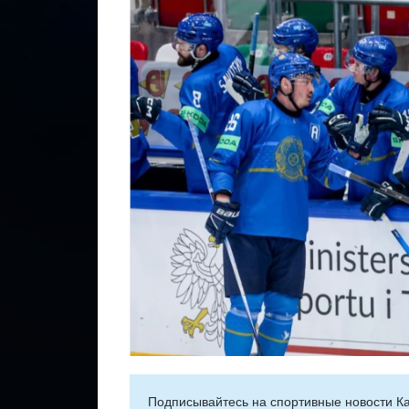
Подписывайтесь на cпортивные новости Ка