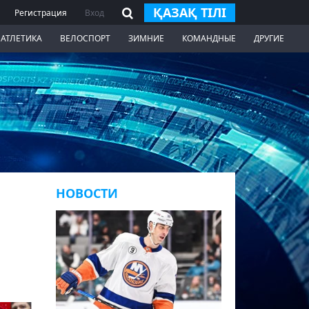
ҚАЗАҚ ТІЛІ
Регистрация
Вход
 АТЛЕТИКА
ВЕЛОСПОРТ
ЗИМНИЕ
КОМАНДНЫЕ
ДРУГИЕ
НОВОСТИ