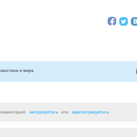
захстана и мира
 комментарий,
авторизуйтесь
или
зарегистрируйтесь