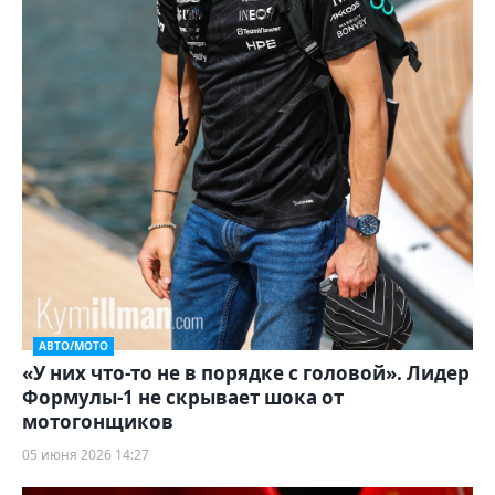
АВТО/МОТО
«У них что-то не в порядке с головой». Лидер
Формулы-1 не скрывает шока от
мотогонщиков
05 июня 2026 14:27