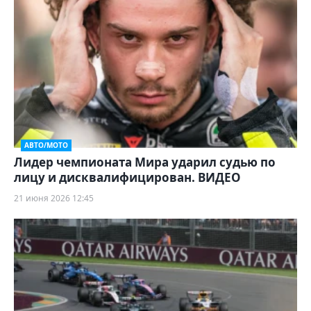
АВТО/МОТО
Лидер чемпионата Мира ударил судью по
лицу и дисквалифицирован. ВИДЕО
21 июня 2026 12:45