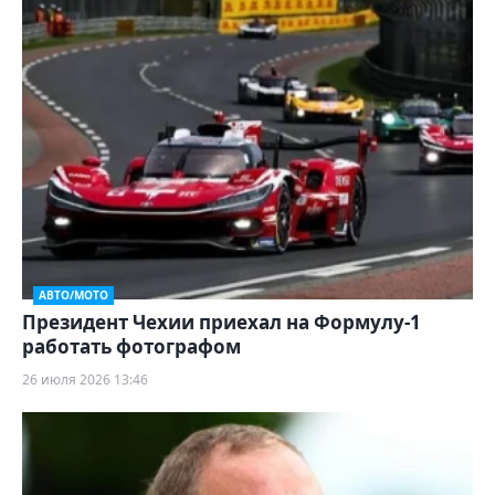
АВТО/МОТО
Президент Чехии приехал на Формулу-1
работать фотографом
26 июля 2026 13:46