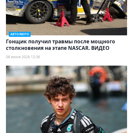
АВТО/МОТО
Гонщик получил травмы после мощного
столкновения на этапе NASCAR. ВИДЕО
08 июня 2026 12:36