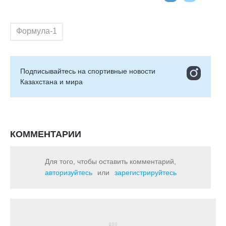
Формула-1
Подписывайтесь на cпортивные новости
Казахстана и мира
КОММЕНТАРИИ
Для того, чтобы оставить комментарий,
авторизуйтесь
или
зарегистрируйтесь