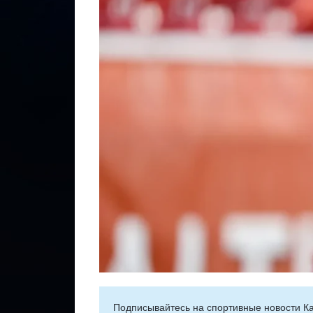
Подписывайтесь на cпортивные новости Ка