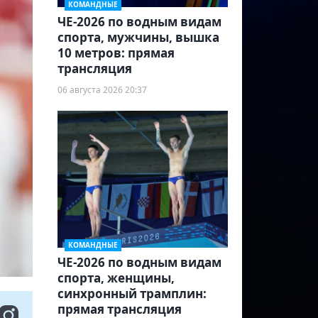
КОМАНДНЫЕ
ЧЕ-2026 по водным видам
спорта, мужчины, вышка
10 метров: прямая
трансляция
06 августа 2026 20:37
КОМАНДНЫЕ
ЧЕ-2026 по водным видам
спорта, женщины,
синхронный трамплин:
прямая трансляция