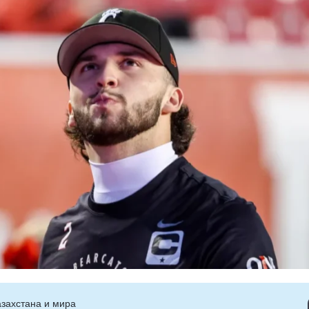
захстана и мира