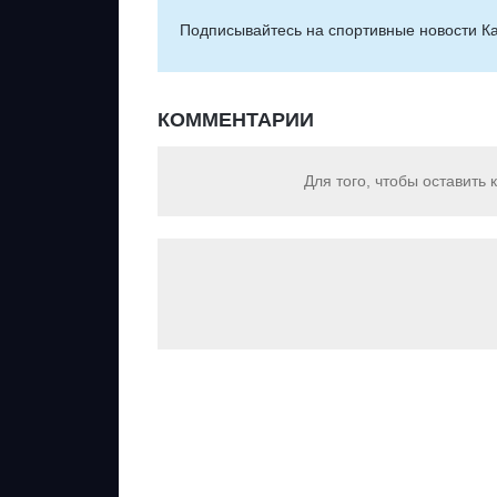
Подписывайтесь на cпортивные новости Ка
КОММЕНТАРИИ
Для того, чтобы оставить