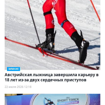
ЗИМНИЕ
Австрийская лыжница завершила карьеру в
18 лет из‑за двух сердечных приступов
22 июля 2026 12:18