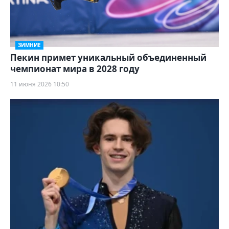
ЗИМНИЕ
Пекин примет уникальный объединенный
чемпионат мира в 2028 году
11 июня 2026 10:50