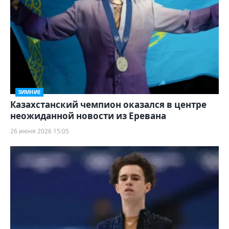
ЗИМНИЕ
Казахстанский чемпион оказался в центре
неожиданной новости из Еревана
26 июня 2026 15:05