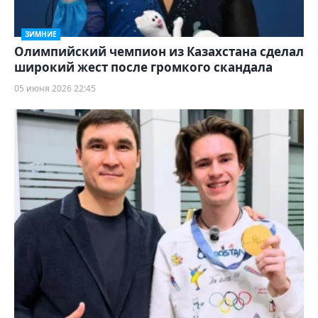
ЗИМНИЕ
Олимпийский чемпион из Казахстана сделал
широкий жест после громкого скандала
05 июня 2026 22:45