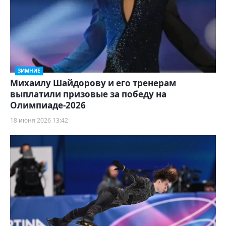
ЗИМНИЕ
Михаилу Шайдорову и его тренерам
выплатили призовые за победу на
Олимпиаде-2026
18 июня 2026 13:42