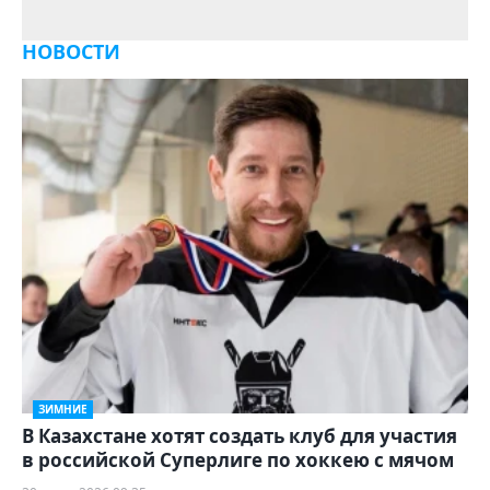
НОВОСТИ
ЗИМНИЕ
В Казахстане хотят создать клуб для участия
в российской Суперлиге по хоккею с мячом