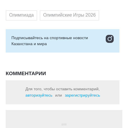
Олимпиада
Олимпийские Игры 2026
Подписывайтесь на cпортивные новости
Казахстана и мира
КОММЕНТАРИИ
Для того, чтобы оставить комментарий,
авторизуйтесь
или
зарегистрируйтесь