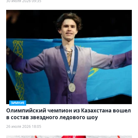
30 июля 2026 09:35
ЗИМНИЕ
Олимпийский чемпион из Казахстана вошел
в состав звездного ледового шоу
26 июля 2026 18:05