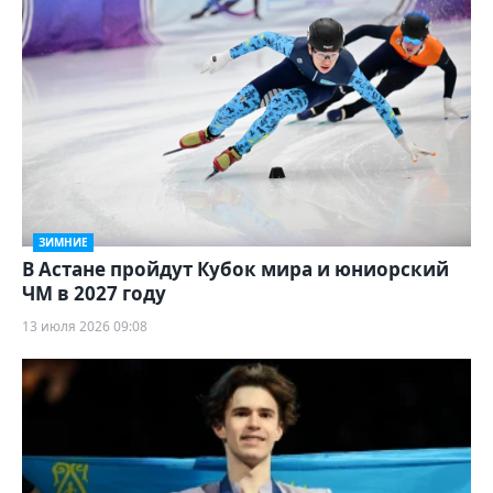
ЗИМНИЕ
В Астане пройдут Кубок мира и юниорский
ЧМ в 2027 году
13 июля 2026 09:08