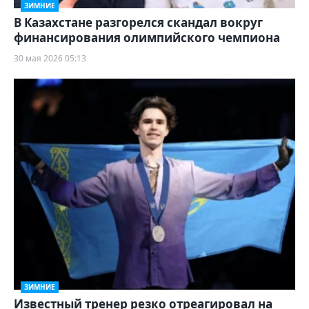
ЗИМНИЕ
В Казахстане разгорелся скандал вокруг
финансирования олимпийского чемпиона
30 мая 2026 05:13
ЗИМНИЕ
Известный тренер резко отреагировал на