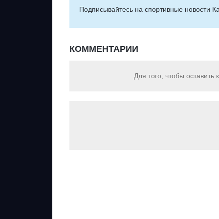
Подписывайтесь на cпортивные новости Ка
КОММЕНТАРИИ
Для того, чтобы оставить