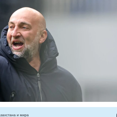
захстана и мира