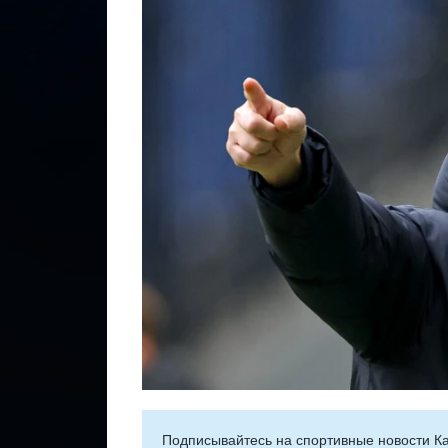
Подписывайтесь на cпортивные новости Ка