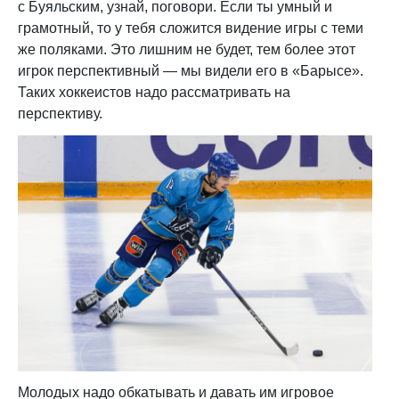
с Буяльским, узнай, поговори. Если ты умный и
грамотный, то у тебя сложится видение игры с теми
же поляками. Это лишним не будет, тем более этот
игрок перспективный — мы видели его в «Барысе».
Таких хоккеистов надо рассматривать на
перспективу.
Молодых надо обкатывать и давать им игровое