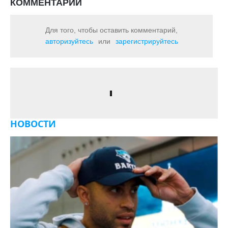
КОММЕНТАРИИ
Для того, чтобы оставить комментарий,
авторизуйтесь
или
зарегистрируйтесь
НОВОСТИ