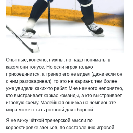
Опытные, конечно, нужны, но надо понимать, в
каком они тонусе. Но если игрок только
присоединится, а тренер его не видел (даже если он
с ним разговаривал), то это не вариант, тем более
уже увидели каких-то ребят. Мне немного непонятно,
кто выстраивает каркас команды, а кто выстраивает
игровую схему. Малейшая ошибка на чемпионате
мира может стать роковой для сборной.
Я не вижу чёткой тренерской мысли по
корректировке звеньев, по составлению игровой