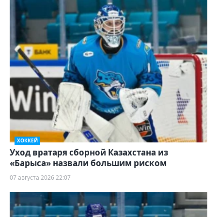
ХОККЕЙ
Уход вратаря сборной Казахстана из
«Барыса» назвали большим риском
07 августа 2026 22:07