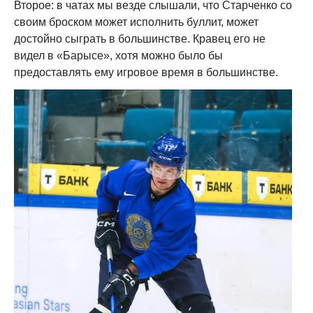
Второе: в чатах мы везде слышали, что Старченко со
своим броском может исполнить буллит, может
достойно сыграть в большинстве. Кравец его не
видел в «Барысе», хотя можно было бы
предоставлять ему игровое время в большинстве.