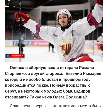
— Однако в сборную взяли ветерана Романа
Старченко, а другой старожил Евгений Рымарев,
который не особо блистал в прошлом году,
присоединится позже. Почему возрастных
берут, а некоторых молодых бомбардиров
отсеивают? Также из-за Олега Болякина?
— Совершенно верно — это тоже имеет место быть.