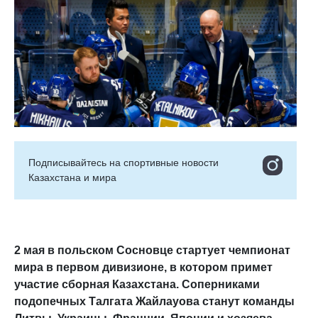
Подписывайтесь на cпортивные новости
Казахстана и мира
2 мая в польском Сосновце стартует чемпионат
мира в первом дивизионе, в котором примет
участие сборная Казахстана. Соперниками
подопечных Талгата Жайлауова станут команды