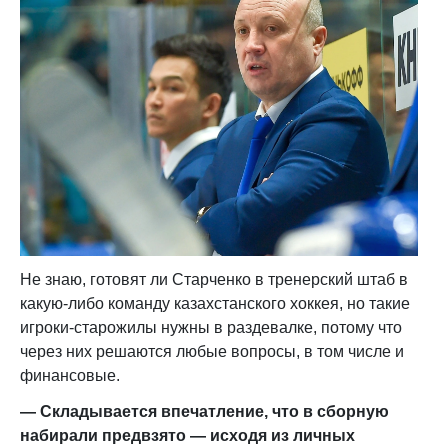
Не знаю, готовят ли Старченко в тренерский штаб в
какую-либо команду казахстанского хоккея, но такие
игроки-старожилы нужны в раздевалке, потому что
через них решаются любые вопросы, в том числе и
финансовые.
— Складывается впечатление, что в сборную
набирали предвзято — исходя из личных