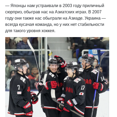
— Японцы нам устраивали в 2003 году приличный
сюрприз, обыграв нас на Азиатских играх. В 2007
году они также нас обыграли на Азиаде. Украина —
всегда кусачая команда, но у них нет стабильности
для такого уровня хоккея.