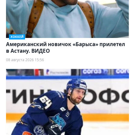
ХОККЕЙ
Американский новичок «Барыса» прилетел
в Астану. ВИДЕО
08 августа 2026 15:56