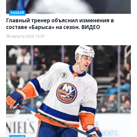
ХОККЕЙ
Главный тренер объяснил изменения в
составе «Барыса» на сезон. ВИДЕО
08 августа 2026 13:37