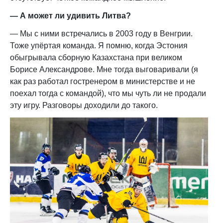
— А может ли удивить Литва?
— Мы с ними встречались в 2003 году в Венгрии.
Тоже упёртая команда. Я помню, когда Эстония
обыгрывала сборную Казахстана при великом
Борисе Александрове. Мне тогда выговаривали (я
как раз работал гостренером в министерстве и не
поехал тогда с командой), что мы чуть ли не продали
эту игру. Разговоры доходили до такого.