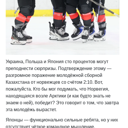
Украина, Польша и Япония сто процентов могут
преподнести сюрпризы. Подтверждение этому —
разгромное поражение молодёжной сборной
Казахстана от норвежцев со счётом 2:10. Вот,
пожалуйста. Кто бы мог подумать, что Норвегия,
находящаяся возле Арктики (и как будто знать не
знаем о ней), победит? Это говорит о том, что завтра
эта молодёжь вырастет.
Японцы — функционально сильные ребята, но у них
отсутствует чёткое командное мышление.