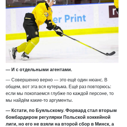
— И с отдельными агентами.
— Совершенно верно — это ещё один нюанс. В
общем, вот эта вся кутерьма. Ещё раз повторюсь:
если мы покопаемся глубже по каждой персоне, то
мы найдём какие-то аргументы.
— Кстати, по Буяльскому. Форвард стал вторым
бомбардиром регулярки Польской хоккейной
лиги, но его не взяли на второй сбор в Минск, а