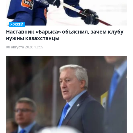
ХОККЕЙ
Наставник «Барыса» объяснил, зачем клубу
нужны казахстанцы
08 августа 2026 13:59