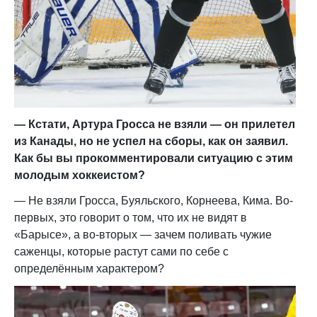
— Кстати, Артура Гросса не взяли — он прилетел
из Канады, но не успел на сборы, как он заявил.
Как бы вы прокомментировали ситуацию с этим
молодым хоккеистом?
— Не взяли Гросса, Буяльского, Корнеева, Кима. Во-
первых, это говорит о том, что их не видят в
«Барысе», а во-вторых — зачем поливать чужие
саженцы, которые растут сами по себе с
определённым характером?