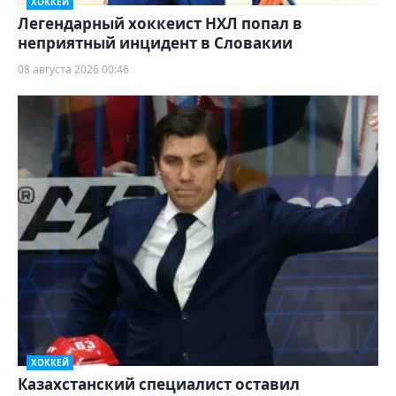
ХОККЕЙ
Легендарный хоккеист НХЛ попал в
неприятный инцидент в Словакии
08 августа 2026 00:46
ХОККЕЙ
Казахстанский специалист оставил