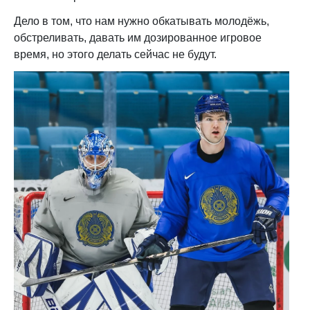
Дело в том, что нам нужно обкатывать молодёжь,
обстреливать, давать им дозированное игровое
время, но этого делать сейчас не будут.