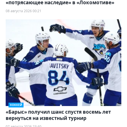
«потрясающее наследие» в «Локомотиве»
08 августа 2026 00:21
ХОККЕЙ
«Барыс» получил шанс спустя восемь лет
вернуться на известный турнир
07 августа 2026 23:40