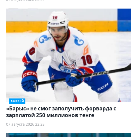
ХОККЕЙ
«Барыс» не смог заполучить форварда с
зарплатой 250 миллионов тенге
07 августа 2026 22:28