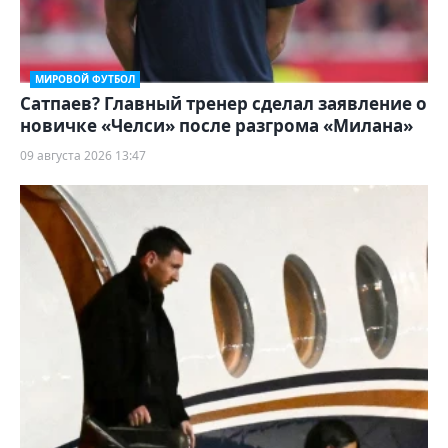
МИРОВОЙ ФУТБОЛ
Сатпаев? Главный тренер сделал заявление о
новичке «Челси» после разгрома «Милана»
09 августа 2026 13:47