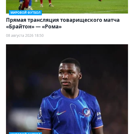
МИРОВОЙ ФУТБОЛ
Прямая трансляция товарищеского матча
«Брайтон» — «Рома»
08 августа 2026 18:50