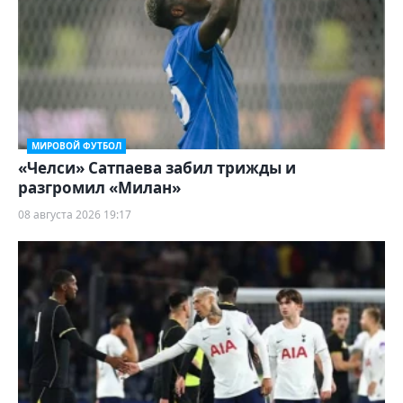
МИРОВОЙ ФУТБОЛ
«Челси» Сатпаева забил трижды и
разгромил «Милан»
08 августа 2026 19:17