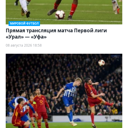
МИРОВОЙ ФУТБОЛ
Прямая трансляция матча Первой лиги
«Урал» — «Уфа»
08 августа 2026 18:58