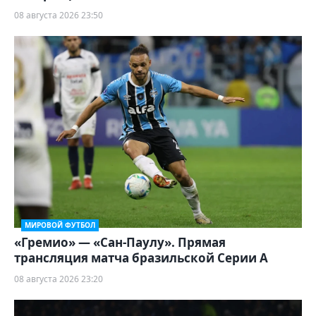
08 августа 2026 23:50
МИРОВОЙ ФУТБОЛ
«Гремио» — «Сан-Паулу». Прямая
трансляция матча бразильской Серии А
08 августа 2026 23:20