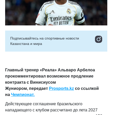
Подписывайтесь на cпортивные новости
Казахстана и мира
Главный тренер «Реала» Альваро Арбелоа
прокомментировал возможное продление
контракта с Винисиусом
Жуниором,
передает
Prosports.kz
со ссылкой
на
Чемпионат.
Действующее соглашение бразильского
нападающего с клубом рассчитано до лета 2027