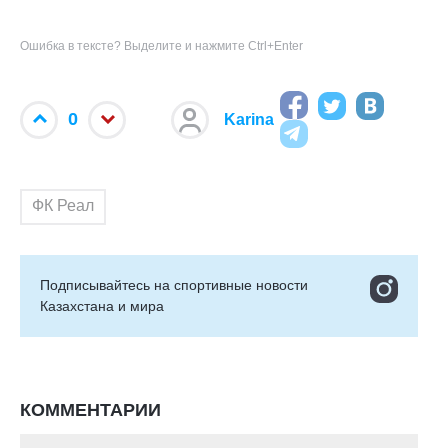
Ошибка в тексте? Выделите и нажмите Ctrl+Enter
0
Karina
ФК Реал
Подписывайтесь на cпортивные новости
Казахстана и мира
КОММЕНТАРИИ