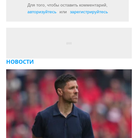
Для того, чтобы оставить комментарий,
авторизуйтесь
или
зарегистрируйтесь
НОВОСТИ