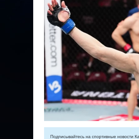
Подписывайтесь на cпортивные новости Ка