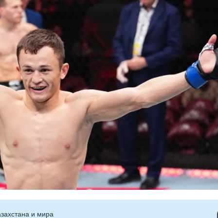
захстана и мира