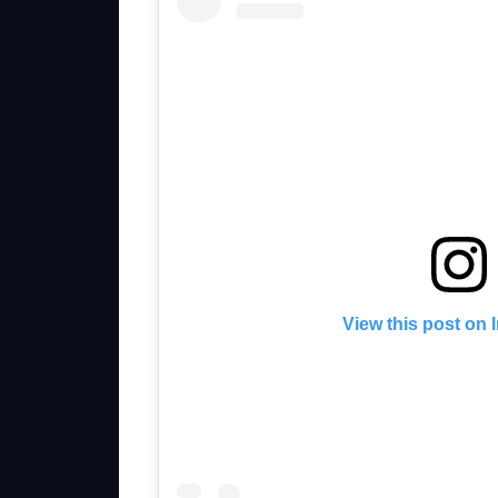
View this post on 