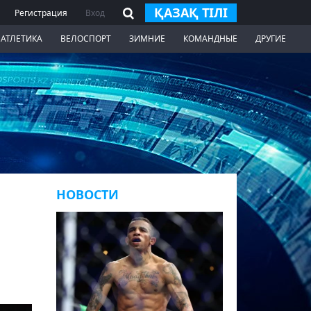
ҚАЗАҚ ТІЛІ
Регистрация
Вход
 АТЛЕТИКА
ВЕЛОСПОРТ
ЗИМНИЕ
КОМАНДНЫЕ
ДРУГИЕ
НОВОСТИ