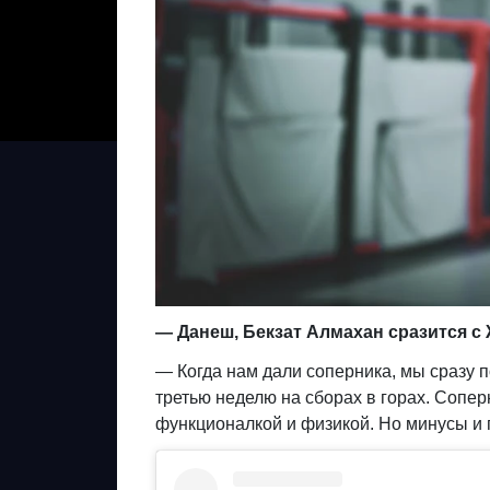
— Данеш, Бекзат Алмахан сразится с
— Когда нам дали соперника, мы сразу 
третью неделю на сборах в горах. Сопер
функционалкой и физикой. Но минусы и п