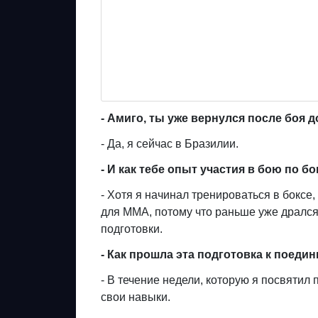
- Амиго, ты уже вернулся после боя 
- Да, я сейчас в Бразилии.
- И как тебе опыт участия в бою по б
- Хотя я начинал тренироваться в боксе,
для ММА, потому что раньше уже дрался 
подготовки.
- Как прошла эта подготовка к поеди
- В течение недели, которую я посвятил п
свои навыки.