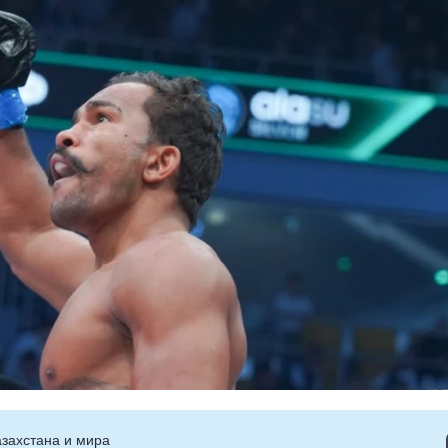
захстана и мира