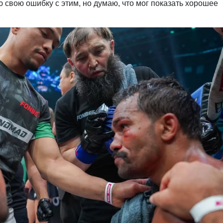
 свою ошибку с этим, но думаю, что мог показать хорошее