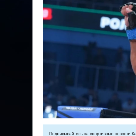
Подписывайтесь на cпортивные новости Ка