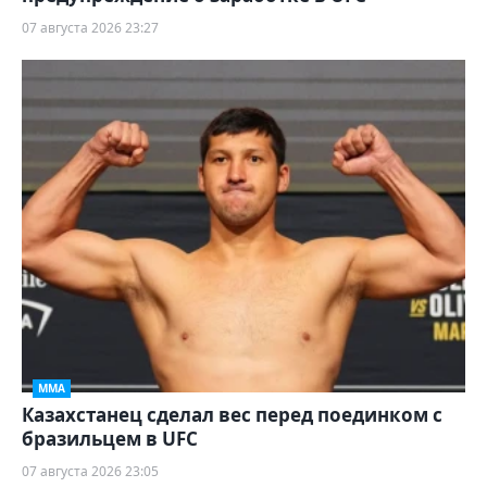
07 августа 2026 23:27
ММА
Казахстанец сделал вес перед поединком с
бразильцем в UFC
07 августа 2026 23:05