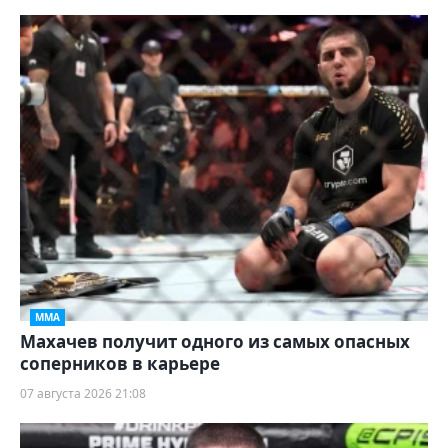
ММА
Махачев получит одного из самых опасных
соперников в карьере
07 августа 2026 21:08