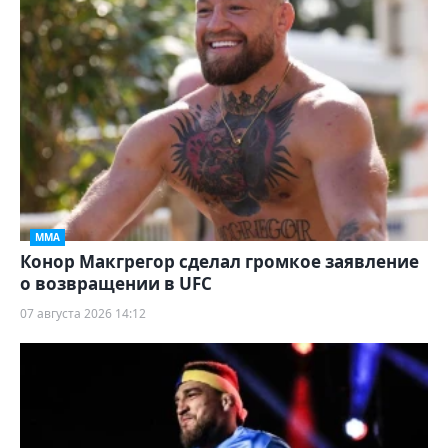
ММА
Конор Макгрегор сделал громкое заявление
о возвращении в UFC
07 августа 2026 14:12