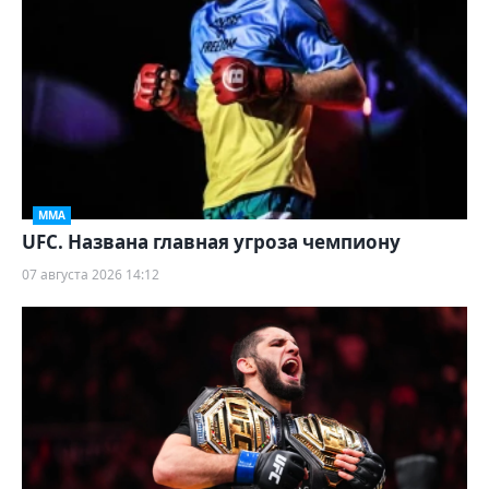
ММА
UFC. Названа главная угроза чемпиону
07 августа 2026 14:12