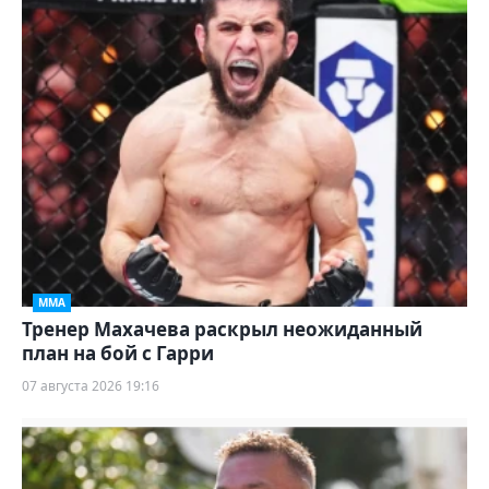
ММА
Тренер Махачева раскрыл неожиданный
план на бой с Гарри
07 августа 2026 19:16