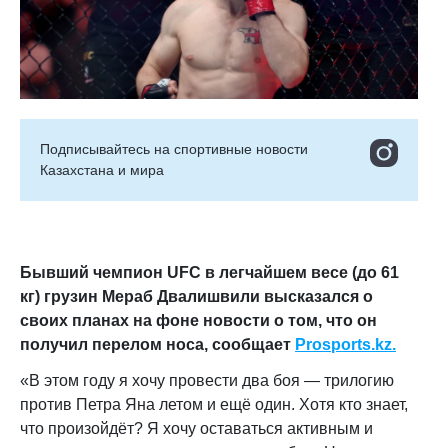
Подписывайтесь на cпортивные новости
Казахстана и мира
Бывший чемпион UFC в легчайшем весе (до 61
кг) грузин Мераб Двалишвили высказался о
своих планах на фоне новости о том, что он
получил перелом носа
, сообщает
Prosports.kz.
«В этом году я хочу провести два боя — трилогию
против Петра Яна летом и ещё один. Хотя кто знает,
что произойдёт? Я хочу оставаться активным и