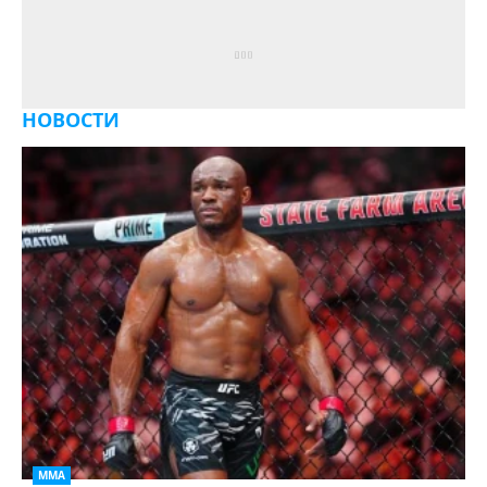
НОВОСТИ
ММА