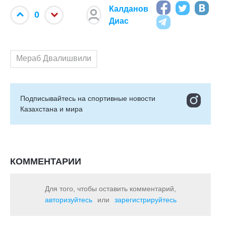
Калданов
0
Диас
Мераб Двалишвили
Подписывайтесь на cпортивные новости
Казахстана и мира
КОММЕНТАРИИ
Для того, чтобы оставить комментарий,
авторизуйтесь
или
зарегистрируйтесь