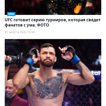
ММА
UFC готовит серию турниров, которая сведет
фанатов с ума. ФОТО
07 августа 2026 10:34