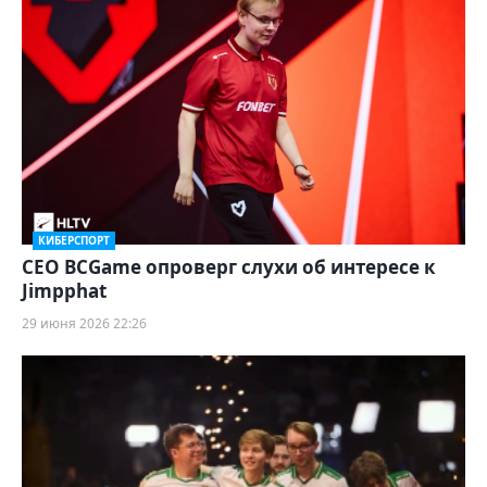
КИБЕРСПОРТ
CEO BCGame опроверг слухи об интересе к
Jimpphat
29 июня 2026 22:26