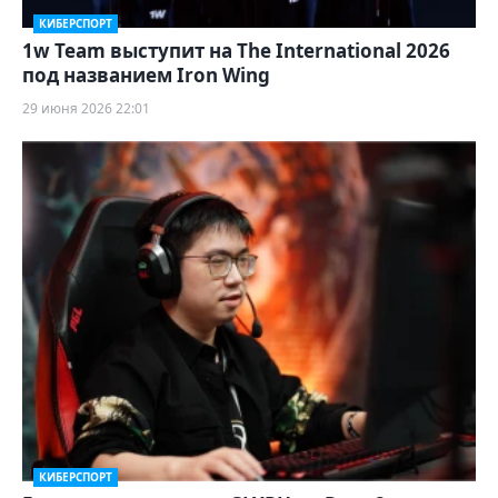
КИБЕРСПОРТ
1w Team выступит на The International 2026
под названием Iron Wing
29 июня 2026 22:01
КИБЕРСПОРТ