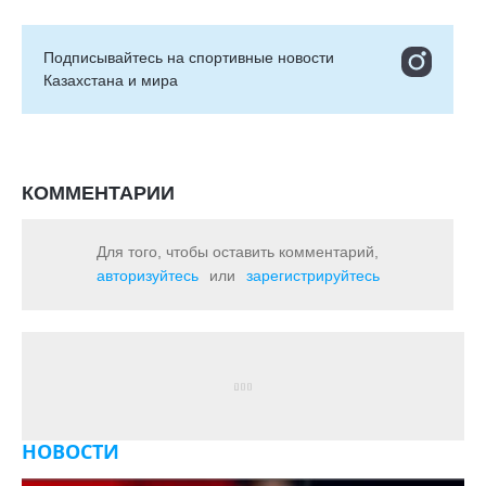
Подписывайтесь на cпортивные новости
Казахстана и мира
КОММЕНТАРИИ
Для того, чтобы оставить комментарий,
авторизуйтесь
или
зарегистрируйтесь
НОВОСТИ