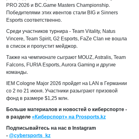
PRO 2026 и BC.Game Masters Championship.
Победителями этих ивентов стали BIG и Sinners
Esports соответственно.
Среди участников турнира - Team Vitality, Natus
Vincere, Team Spirit, G2 Esports, FaZe Clan не вошла
в список и пропустит мейджор.
Также на чемпионате сыграют MOUZ, Astralis, Team
Falcons, FURIA Esports, Aurora Gaming и другие
команды.
IEM Cologne Major 2026 пройдет на LAN в Германии
со 2 по 21 июня. Участники разыграют призовой
фонд в размере $1,25 млн.
Больше материалов и новостей о киберспорте -
в разделе
«Киберспорт» на Prosports.kz
Подписывайтесь на нас в Instagram
-
@cybersports_kz