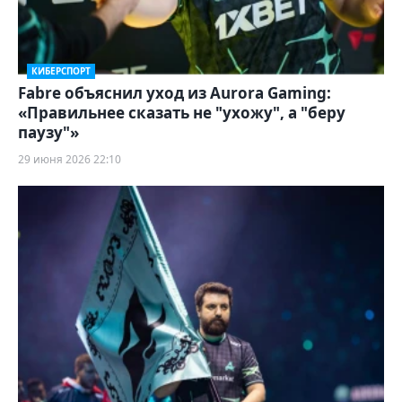
КИБЕРСПОРТ
Fabre объяснил уход из Aurora Gaming:
«Правильнее сказать не "ухожу", а "беру
паузу"»
29 июня 2026 22:10