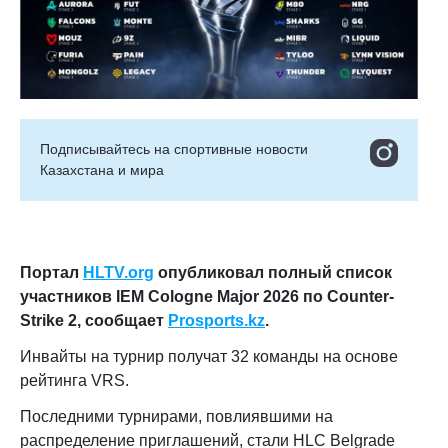
Подписывайтесь на cпортивные новости
Казахстана и мира
Портал
HLTV.org
опубликовал полный список
участников IEM Cologne Major 2026 по Counter-
Strike 2
, сообщает
Prosports.kz
.
Инвайты на турнир получат 32 команды на основе
рейтинга VRS.
Последними турнирами, повлиявшими на
распределение приглашений, стали HLC Belgrade