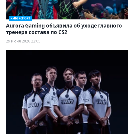
КИБЕРСПОРТ
Aurora Gaming объявила об уходе главного
тренера состава по CS2
29 июня 2026 22:05