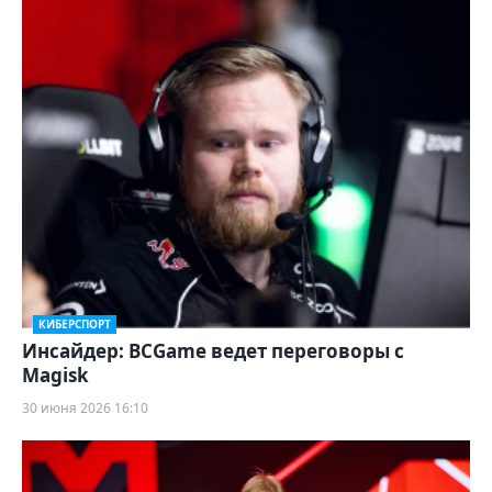
КИБЕРСПОРТ
Инсайдер: BCGame ведет переговоры с
Magisk
30 июня 2026 16:10