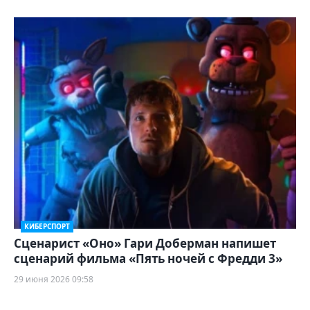
КИБЕРСПОРТ
Сценарист «Оно» Гари Доберман напишет
сценарий фильма «Пять ночей с Фредди 3»
29 июня 2026 09:58