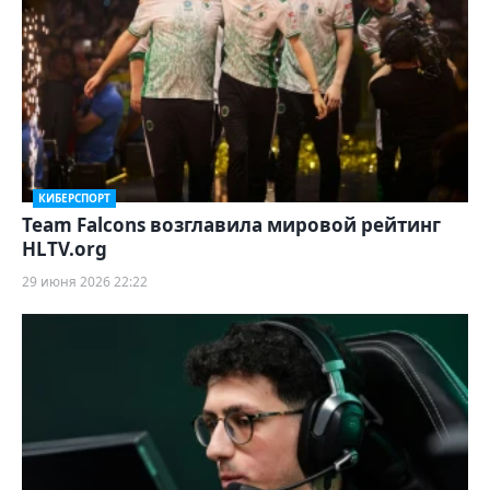
КИБЕРСПОРТ
Team Falcons возглавила мировой рейтинг
HLTV.org
29 июня 2026 22:22