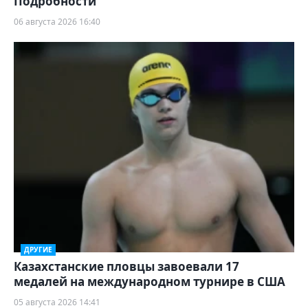
Подробности
06 августа 2026 16:40
ДРУГИЕ
Казахстанские пловцы завоевали 17
медалей на международном турнире в США
05 августа 2026 14:41