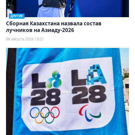
ДРУГИЕ
Сборная Казахстана назвала состав
лучников на Азиаду-2026
08 августа 2026 13:21