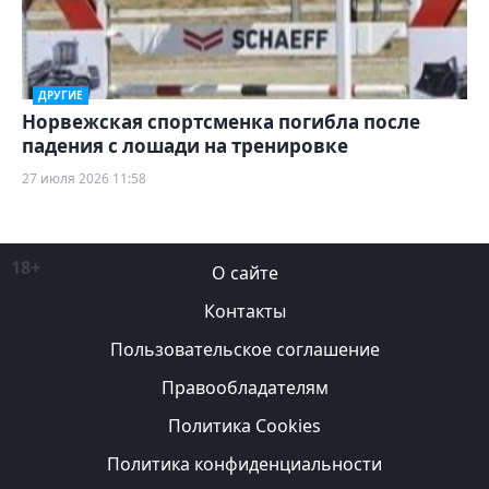
ДРУГИЕ
Норвежская спортсменка погибла после
падения с лошади на тренировке
27 июля 2026 11:58
18+
О сайте
Контакты
Пользовательское соглашение
Правообладателям
Политика Cookies
Политика конфиденциальности