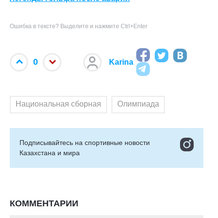
Ошибка в тексте? Выделите и нажмите Ctrl+Enter
0
Karina
Национальная сборная
Олимпиада
Подписывайтесь на cпортивные новости
Казахстана и мира
КОММЕНТАРИИ