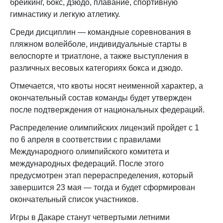
брейкинг, бокс, дзюдо, плавание, спортивную
гимнастику и легкую атлетику.
Среди дисциплин — командные соревнования в
пляжном волейболе, индивидуальные старты в
велоспорте и триатлоне, а также выступления в
различных весовых категориях бокса и дзюдо.
Отмечается, что квоты носят неименной характер, а
окончательный состав команды будет утвержден
после подтверждения от национальных федераций.
Распределение олимпийских лицензий пройдет с 1
по 6 апреля в соответствии с правилами
Международного олимпийского комитета и
международных федераций. После этого
предусмотрен этап перераспределения, который
завершится 23 мая — тогда и будет сформирован
окончательный список участников.
Игры в Дакаре станут четвертыми летними