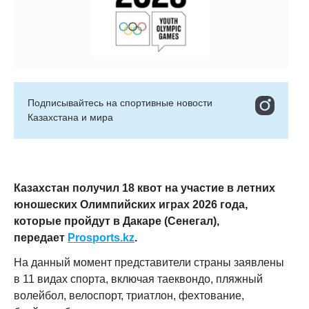
Подписывайтесь на cпортивные новости
Казахстана и мира
Казахстан получил 18 квот на участие в летних
юношеских Олимпийских играх 2026 года,
которые пройдут в Дакаре (Сенегал),
передает
Prosports.kz
.
На данный момент представители страны заявлены
в 11 видах спорта, включая таеквондо, пляжный
волейбол, велоспорт, триатлон, фехтование,