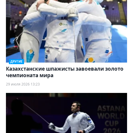
ДРУГИЕ
Казахстанские шпажисты завоевали золото
чемпионата мира
29 июля 2026 13:23