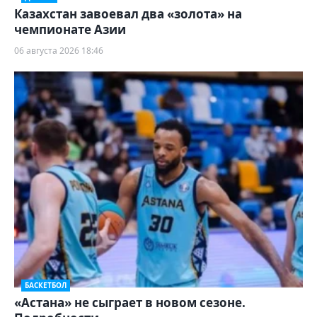
Казахстан завоевал два «золота» на
чемпионате Азии
06 августа 2026 18:46
БАСКЕТБОЛ
«Астана» не сыграет в новом сезоне.