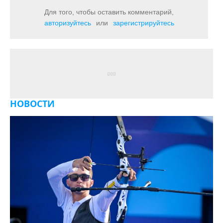
Для того, чтобы оставить комментарий,
авторизуйтесь
или
зарегистрируйтесь
НОВОСТИ