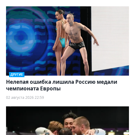
ДРУГИЕ
Нелепая ошибка лишила Россию медали
чемпионата Европы
02 августа 2026 22:59