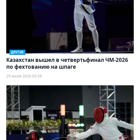
ДРУГИЕ
Казахстан вышел в четвертьфинал ЧМ-2026
по фехтованию на шпаге
29 июля 2026 05:58