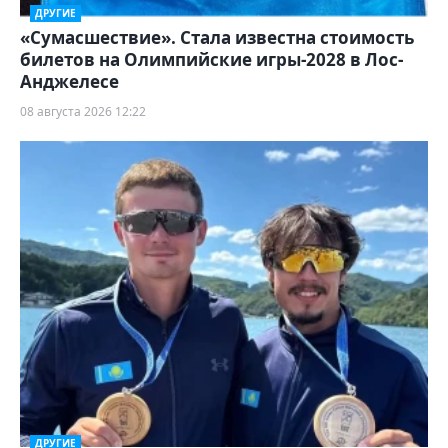
ДРУГИЕ
«Сумасшествие». Стала известна стоимость
билетов на Олимпийские игры-2028 в Лос-
Анджелесе
08 августа 2026 12:22
ДРУГИЕ