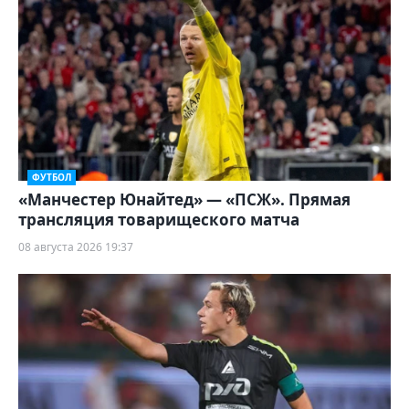
ФУТБОЛ
«Манчестер Юнайтед» — «ПСЖ». Прямая
трансляция товарищеского матча
08 августа 2026 19:37