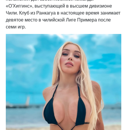
«О'Хиггинс», выступающей в высшем дивизионе
Чили. Клуб из Ранкагуа в настоящее время занимает
девятое место в чилийской Лиге Примера после
семи игр.