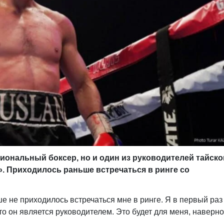
иональный боксер, но и один из руководителей тайско
». Приходилось раньше встречаться в ринге со
 не приходилось встречаться мне в ринге. Я в первый раз
что он является руководителем. Это будет для меня, наверно