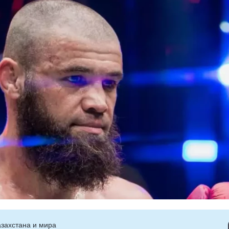
захстана и мира