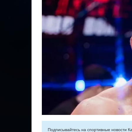
Подписывайтесь на cпортивные новости Ка