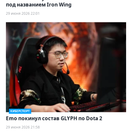
под названием Iron Wing
29 июня 2026 22:01
КИБЕРСПОРТ
Emo покинул состав GLYPH по Dota 2
29 июня 2026 21:58