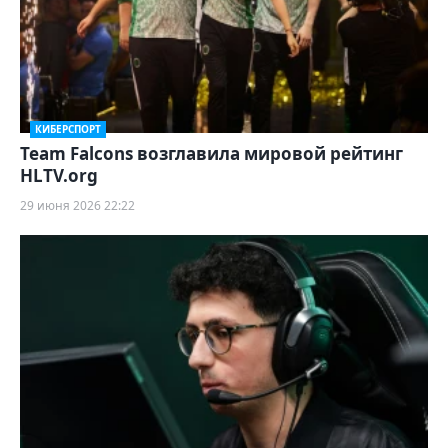
КИБЕРСПОРТ
Team Falcons возглавила мировой рейтинг
HLTV.org
29 июня 2026 22:22