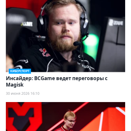
КИБЕРСПОРТ
Инсайдер: BCGame ведет переговоры с
Magisk
30 июня 2026 16:10