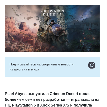
Подписывайтесь на cпортивные новости
Казахстана и мира
Pearl Abyss выпустила Crimson Desert после
более чем семи лет разработки — игра вышла на
ПК, PlayStation 5 и Xbox Series X/S и получила