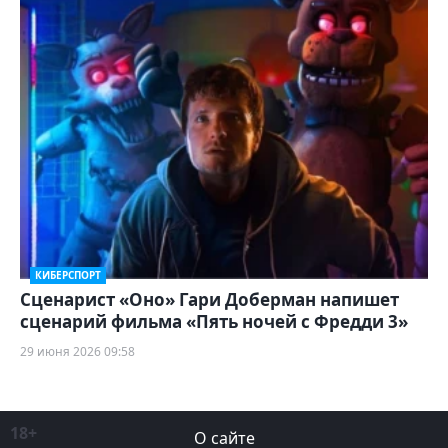
КИБЕРСПОРТ
Сценарист «Оно» Гари Доберман напишет
сценарий фильма «Пять ночей с Фредди 3»
29 июня 2026 09:58
18+
О сайте