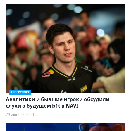
КИБЕРСПОРТ
Аналитики и бывшие игроки обсудили
слухи о будущем b1t в NAVI
29 июня 2026 21:55