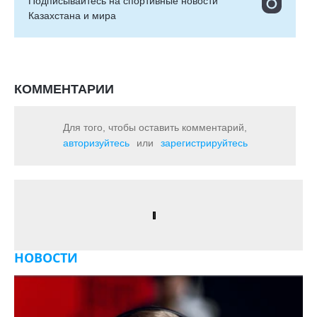
Подписывайтесь на cпортивные новости
Казахстана и мира
КОММЕНТАРИИ
Для того, чтобы оставить комментарий,
авторизуйтесь
или
зарегистрируйтесь
НОВОСТИ