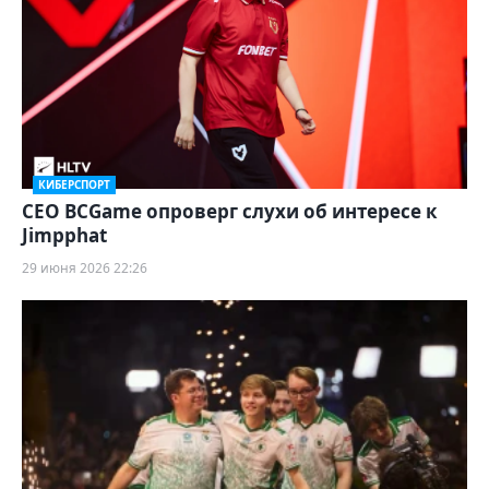
КИБЕРСПОРТ
CEO BCGame опроверг слухи об интересе к
Jimpphat
29 июня 2026 22:26