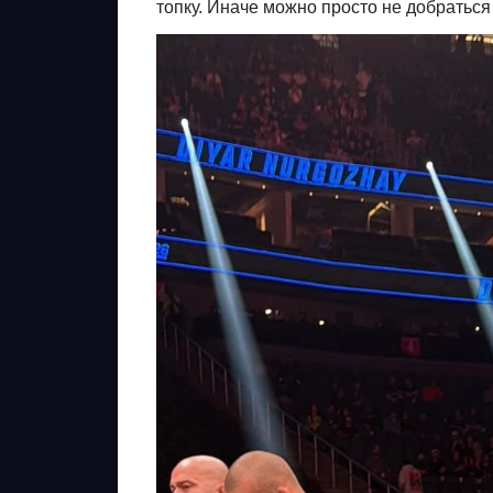
топку. Иначе можно просто не добратьс