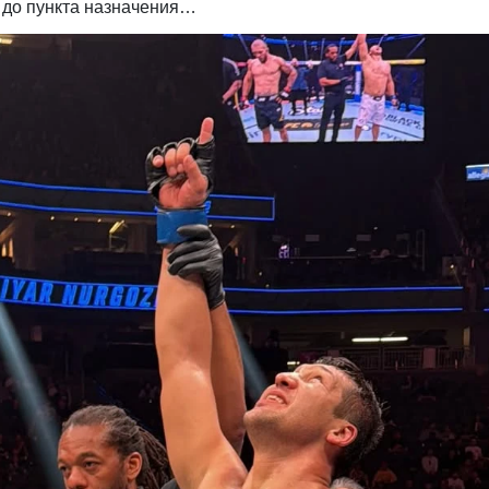
я до пункта назначения…