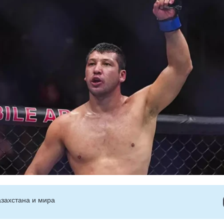
захстана и мира