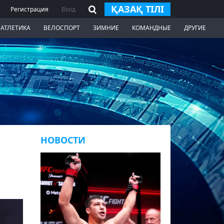
ҚАЗАҚ ТІЛІ
Регистрация
Вход
 АТЛЕТИКА
ВЕЛОСПОРТ
ЗИМНИЕ
КОМАНДНЫЕ
ДРУГИЕ
НОВОСТИ