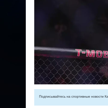
Подписывайтесь на cпортивные новости Ка