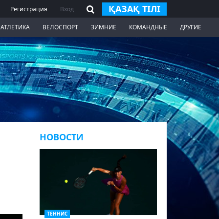
ҚАЗАҚ ТІЛІ
Регистрация
Вход
 АТЛЕТИКА
ВЕЛОСПОРТ
ЗИМНИЕ
КОМАНДНЫЕ
ДРУГИЕ
НОВОСТИ
ТЕННИС