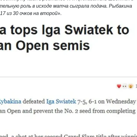
ительную роль в исходе матча сыграла подача. Рыбакина
17 из 30 очков на второй
».