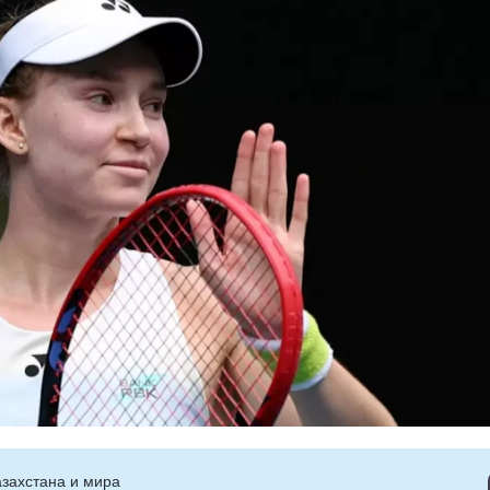
захстана и мира