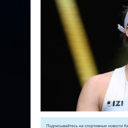
Подписывайтесь на cпортивные новости Ка