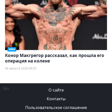
ММА
Конор Макгрегор рассказал, как прошла его
операция на колене
06 августа 2026 09:55
18+
О сайте
Контакты
Пользовательское соглашение