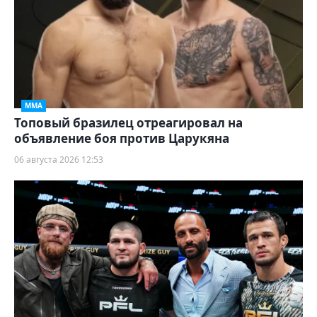
ММА
Топовый бразилец отреагировал на
объявление боя против Царукяна
06 августа 2026 12:53