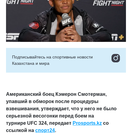
Подписывайтесь на cпортивные новости
Казахстана и мира
Американский боец Кэмерон Смотерман,
упавший в обморок после процедуры
взвешивания, утверждает, что у него не было
серьезной весогонки перед боем на
турнире UFC 324,
передает
Prosports.kz
со
ссылкой на
спорт24
.