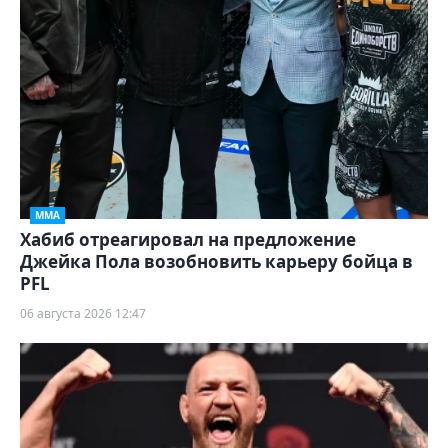
ММА
Хабиб отреагировал на предложение
Джейка Пола возобновить карьеру бойца в
PFL
06 августа 2026 12:47