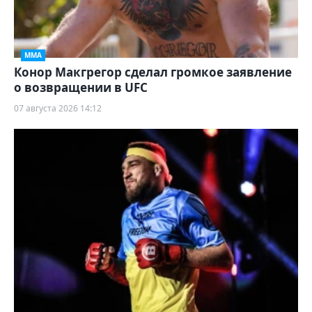
ММА
Конор Макгрегор сделал громкое заявление
о возвращении в UFC
07 августа 2026 14:12