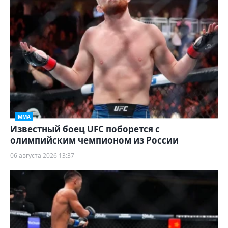
ММА
Известный боец UFC поборется с
олимпийским чемпионом из России
06 августа 2026 13:37