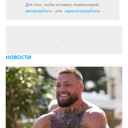
Для того, чтобы оставить комментарий,
авторизуйтесь
или
зарегистрируйтесь
НОВОСТИ