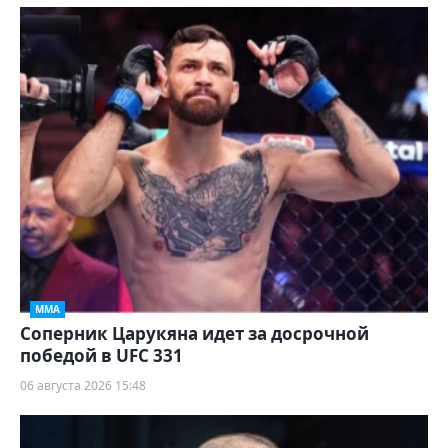
ММА
Соперник Царукяна идет за досрочной
победой в UFC 331
06 августа 2026 15:48