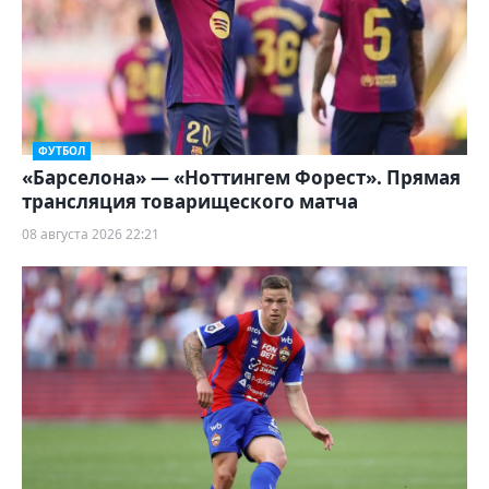
ФУТБОЛ
«Барселона» — «Ноттингем Форест». Прямая
трансляция товарищеского матча
08 августа 2026 22:21