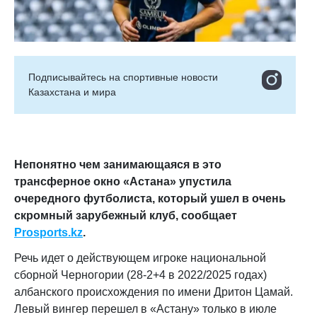
Подписывайтесь на cпортивные новости
Казахстана и мира
Непонятно чем занимающаяся в это
трансферное окно «Астана» упустила
очередного футболиста, который ушел в очень
скромный зарубежный клуб, сообщает
Prosports.kz
.
Речь идет о действующем игроке национальной
сборной Черногории (28-2+4 в 2022/2025 годах)
албанского происхождения по имени Дритон Цамай.
Левый вингер перешел в «Астану» только в июле