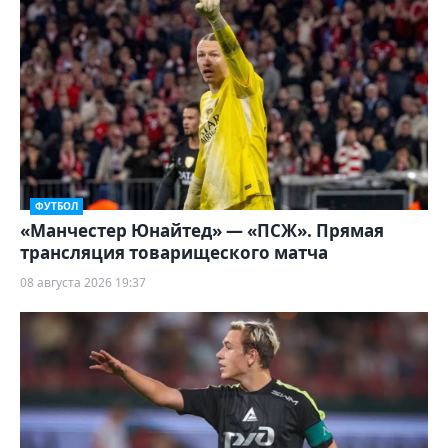
ФУТБОЛ
«Манчестер Юнайтед» — «ПСЖ». Прямая
трансляция товарищеского матча
08 августа 2026 19:37