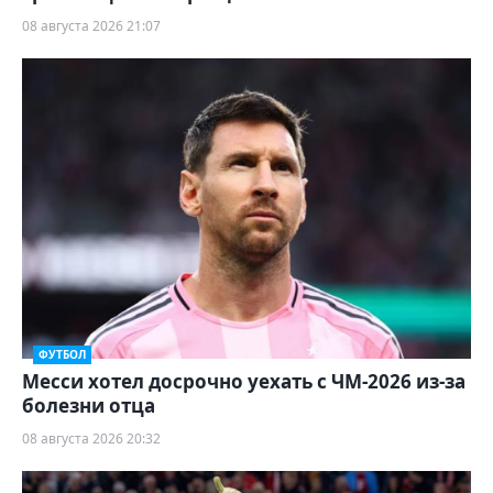
08 августа 2026 21:07
ФУТБОЛ
Месси хотел досрочно уехать с ЧМ-2026 из-за
болезни отца
08 августа 2026 20:32