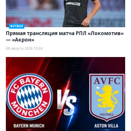
ФУТБОЛ
Прямая трансляция матча РПЛ «Локомотив»
— «Акрон»
08 августа 2026 19:24