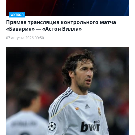
ФУТБОЛ
Прямая трансляция контрольного матча
«Бавария» — «Астон Вилла»
07 августа 2026 09:50