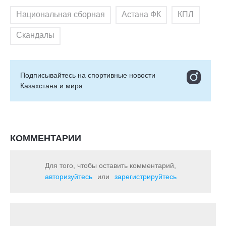
Национальная сборная
Астана ФК
КПЛ
Скандалы
Подписывайтесь на cпортивные новости
Казахстана и мира
КОММЕНТАРИИ
Для того, чтобы оставить комментарий,
авторизуйтесь
или
зарегистрируйтесь