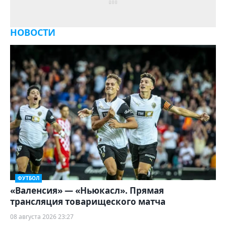
НОВОСТИ
ФУТБОЛ
«Валенсия» — «Ньюкасл». Прямая
трансляция товарищеского матча
08 августа 2026 23:27