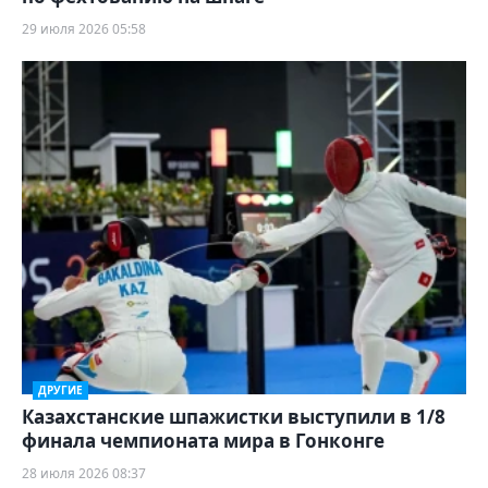
29 июля 2026 05:58
ДРУГИЕ
Казахстанские шпажистки выступили в 1/8
финала чемпионата мира в Гонконге
28 июля 2026 08:37