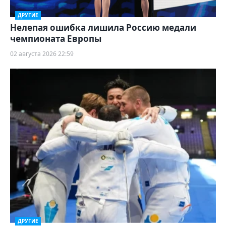
ДРУГИЕ
Нелепая ошибка лишила Россию медали
чемпионата Европы
02 августа 2026 22:59
ДРУГИЕ