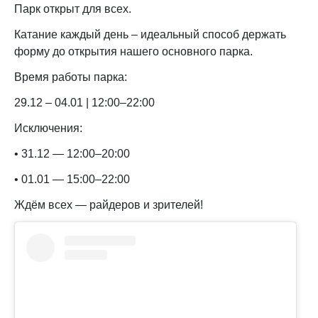
Парк открыт для всех.
Катание каждый день – идеальный способ держать
форму до открытия нашего основного парка.
Время работы парка:
29.12 – 04.01 | 12:00–22:00
Исключения:
• 31.12 — 12:00–20:00
• 01.01 — 15:00–22:00
Ждём всех — райдеров и зрителей!