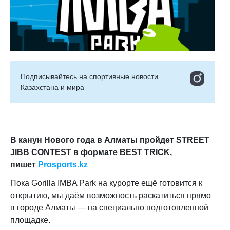
Подписывайтесь на cпортивные новости
Казахстана и мира
В канун Нового года в Алматы пройдет
STREET
JIBB
CONTEST
в формате
BEST
TRICK
,
пишет
Prosports
.
kz
Пока Gorilla IMBA Park на курорте ещё готовится к
открытию, мы даём возможность раскатиться прямо
в городе Алматы — на специально подготовленной
площадке.