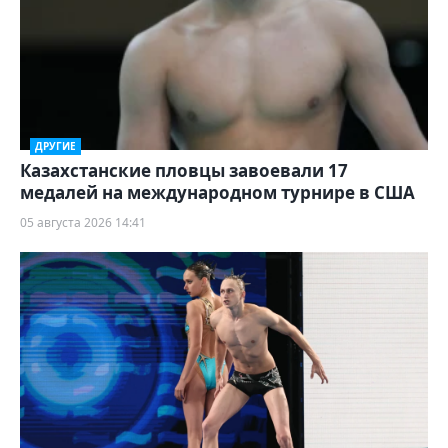
ДРУГИЕ
Казахстанские пловцы завоевали 17
медалей на международном турнире в США
05 августа 2026 14:41