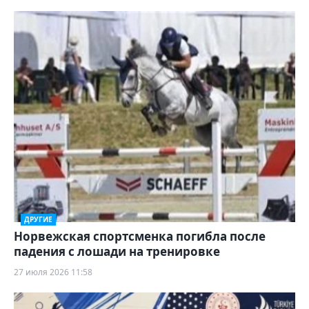
ДРУГИЕ
Норвежская спортсменка погибла после
падения с лошади на тренировке
27 июля 2026 11:58