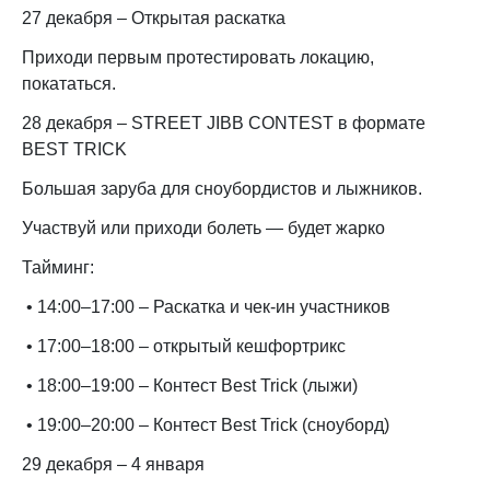
27 декабря – Открытая раскатка
Приходи первым протестировать локацию,
покататься.
28 декабря – STREET JIBB CONTEST в формате
BEST TRICK
Большая заруба для сноубордистов и лыжников.
Участвуй или приходи болеть — будет жарко
Тайминг:
• 14:00–17:00 – Раскатка и чек-ин участников
• 17:00–18:00 – открытый кешфортрикс
• 18:00–19:00 – Контест Best Trick (лыжи)
• 19:00–20:00 – Контест Best Trick (сноуборд)
29 декабря – 4 января