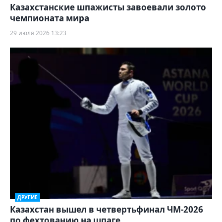
Казахстанские шпажисты завоевали золото
чемпионата мира
29 июля 2026 13:23
ДРУГИЕ
Казахстан вышел в четвертьфинал ЧМ-2026
по фехтованию на шпаге