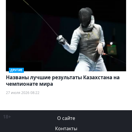
ДРУГИЕ
Названы лучшие результаты Казахстана на
чемпионате мира
27 июля 2026 08:22
18+
О сайте
Контакты