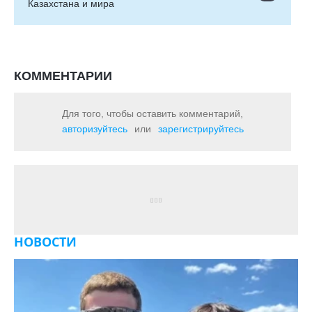
Казахстана и мира
КОММЕНТАРИИ
Для того, чтобы оставить комментарий,
авторизуйтесь
или
зарегистрируйтесь
НОВОСТИ