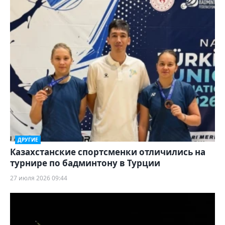
ДРУГИЕ
Казахстанские спортсменки отличились на
турнире по бадминтону в Турции
27 июля 2026 09:44