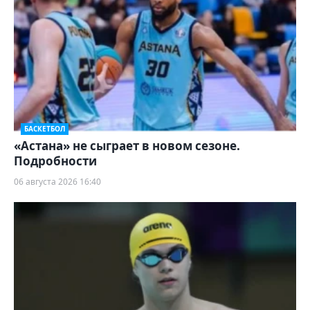
БАСКЕТБОЛ
«Астана» не сыграет в новом сезоне.
Подробности
06 августа 2026 16:40