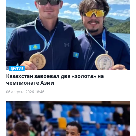
ДРУГИЕ
Казахстан завоевал два «золота» на
чемпионате Азии
06 августа 2026 18:46