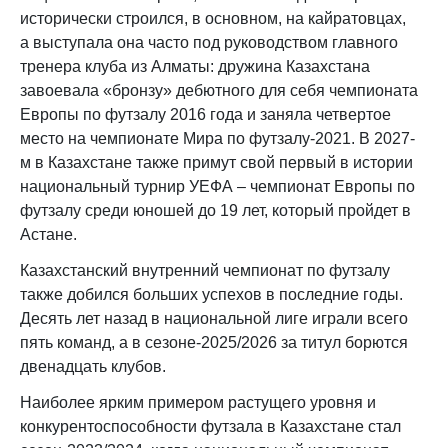
исторически строился, в основном, на кайратовцах,
а выступала она часто под руководством главного
тренера клуба из Алматы: дружина Казахстана
завоевала «бронзу» дебютного для себя чемпионата
Европы по футзалу 2016 года и заняла четвертое
место на чемпионате Мира по футзалу-2021. В 2027-
м в Казахстане также примут свой первый в истории
национальный турнир УЕФА – чемпионат Европы по
футзалу среди юношей до 19 лет, который пройдет в
Астане.
Казахстанский внутренний чемпионат по футзалу
также добился больших успехов в последние годы.
Десять лет назад в национальной лиге играли всего
пять команд, а в сезоне-2025/2026 за титул борются
двенадцать клубов.
Наиболее ярким примером растущего уровня и
конкурентоспособности футзала в Казахстане стал