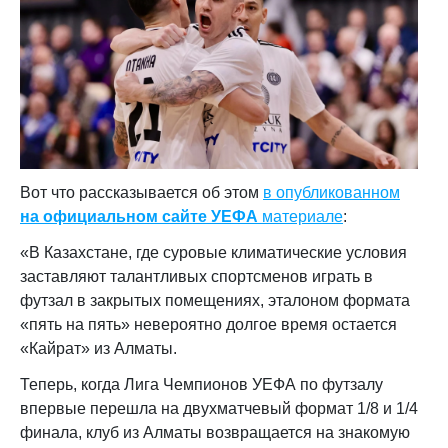
Вот что рассказывается об этом
в опубликованном
на официальном сайте УЕФА
материале
:
«В Казахстане, где суровые климатические условия
заставляют талантливых спортсменов играть в
футзал в закрытых помещениях, эталоном формата
«пять на пять» невероятно долгое время остается
«Кайрат» из Алматы.
Теперь, когда Лига Чемпионов УЕФА по футзалу
впервые перешла на двухматчевый формат 1/8 и 1/4
финала, клуб из Алматы возвращается на знакомую