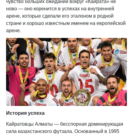
чувство больших ожиданий вокруг «Кайрата» не
ново — оно коренится в успехах на внутренней
арене, которые сделали его эталоном в родной
стране и хорошо известным именем на европейской
арене.
История успеха
Кайратовцы Алматы — бесспорная доминирующая
сила казахстанского футзала. Основанный в 1995