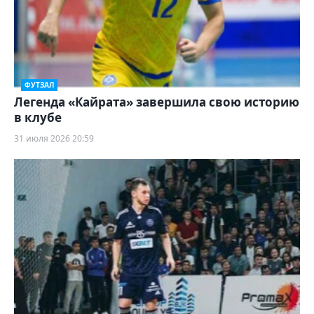
ФУТЗАЛ
Легенда «Кайрата» завершила свою историю
в клубе
31 июля 2026 20:59