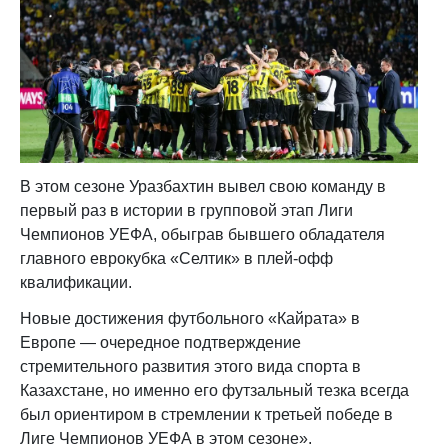
В этом сезоне Уразбахтин вывел свою команду в
первый раз в истории в групповой этап Лиги
Чемпионов УЕФА, обыграв бывшего обладателя
главного еврокубка «Селтик» в плей-офф
квалификации.
Новые достижения футбольного «Кайрата» в
Европе — очередное подтверждение
стремительного развития этого вида спорта в
Казахстане, но именно его футзальный тезка всегда
был ориентиром в стремлении к третьей победе в
Лиге Чемпионов УЕФА в этом сезоне».