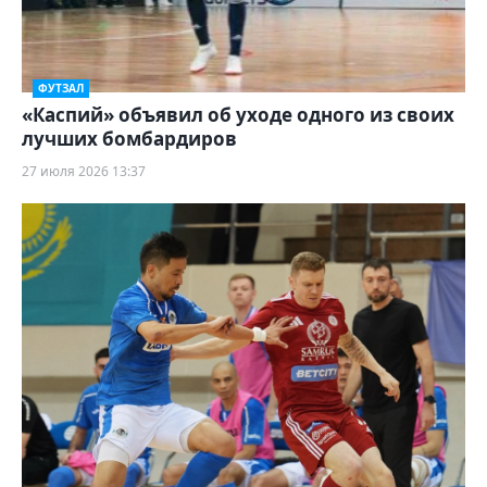
ФУТЗАЛ
«Каспий» объявил об уходе одного из своих
лучших бомбардиров
27 июля 2026 13:37