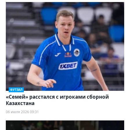
ФУТЗАЛ
«Семей» расстался с игроками сборной
Казахстана
06 июля 2026 09:31