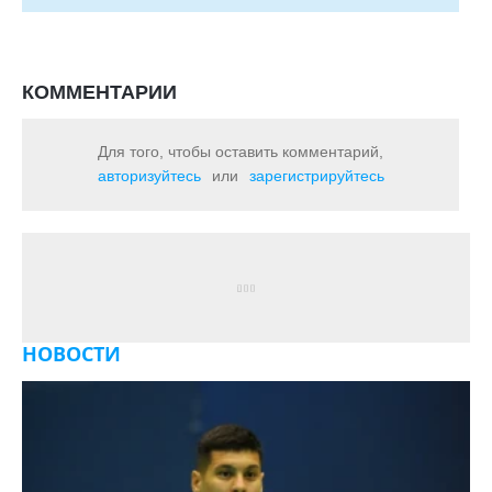
КОММЕНТАРИИ
Для того, чтобы оставить комментарий,
авторизуйтесь
или
зарегистрируйтесь
НОВОСТИ