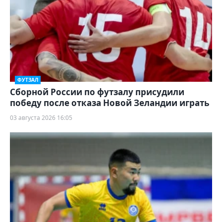
ФУТЗАЛ
Сборной России по футзалу присудили
победу после отказа Новой Зеландии играть
03 августа 2026 16:05