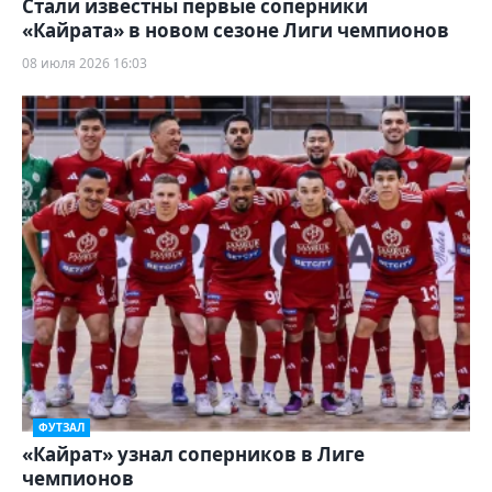
Стали известны первые соперники
«Кайрата» в новом сезоне Лиги чемпионов
08 июля 2026 16:03
ФУТЗАЛ
«Кайрат» узнал соперников в Лиге
чемпионов