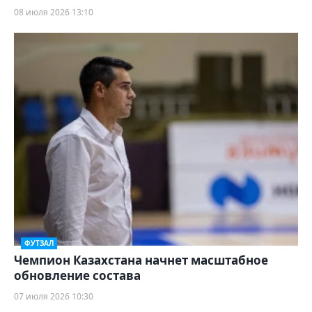
08 июля 2026 13:10
ФУТЗАЛ
Чемпион Казахстана начнет масштабное
обновление состава
07 июля 2026 10:30