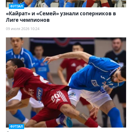
ФУТЗАЛ
«Кайрат» и «Семей» узнали соперников в
Лиге чемпионов
09 июля 2026 10:24
ФУТЗАЛ