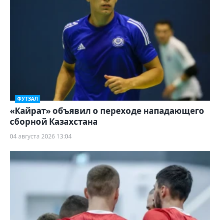
ФУТЗАЛ
«Кайрат» объявил о переходе нападающего
сборной Казахстана
04 августа 2026 13:04