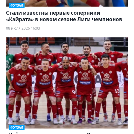
ФУТЗАЛ
Стали известны первые соперники
«Кайрата» в новом сезоне Лиги чемпионов
08 июля 2026 16:03
ФУТЗАЛ