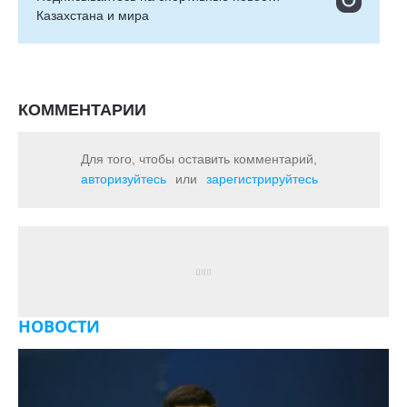
Казахстана и мира
КОММЕНТАРИИ
Для того, чтобы оставить комментарий,
авторизуйтесь
или
зарегистрируйтесь
НОВОСТИ