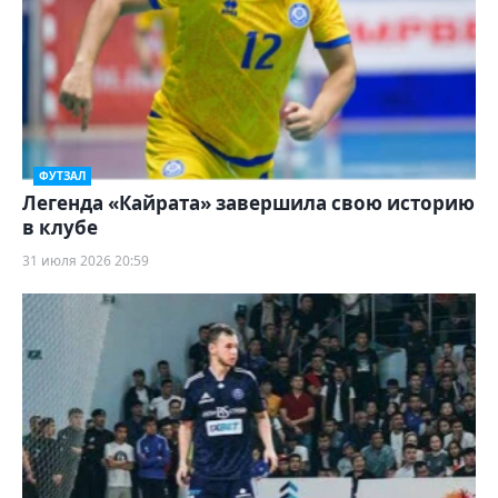
ФУТЗАЛ
Легенда «Кайрата» завершила свою историю
в клубе
31 июля 2026 20:59