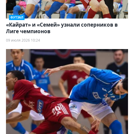
ФУТЗАЛ
«Кайрат» и «Семей» узнали соперников в
Лиге чемпионов
09 июля 2026 10:24