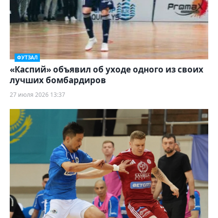
ФУТЗАЛ
«Каспий» объявил об уходе одного из своих
лучших бомбардиров
27 июля 2026 13:37