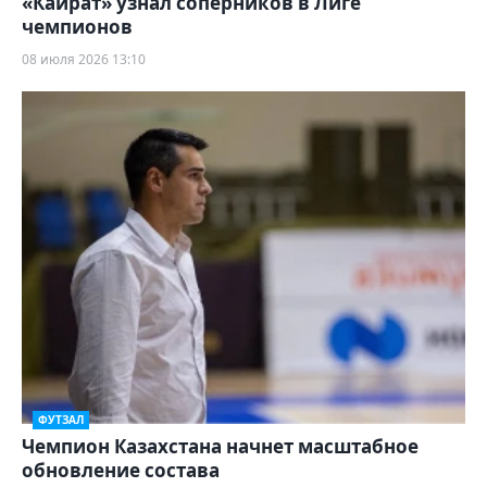
«Кайрат» узнал соперников в Лиге
чемпионов
08 июля 2026 13:10
ФУТЗАЛ
Чемпион Казахстана начнет масштабное
обновление состава