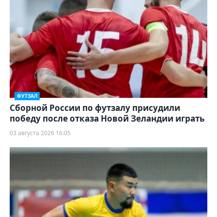
ФУТЗАЛ
Сборной России по футзалу присудили
победу после отказа Новой Зеландии играть
03 августа 2026 16:05