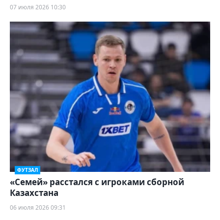
07 июля 2026 10:30
ФУТЗАЛ
«Семей» расстался с игроками сборной
Казахстана
06 июля 2026 09:31