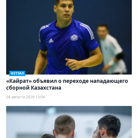
ФУТЗАЛ
«Кайрат» объявил о переходе нападающего
сборной Казахстана
04 августа 2026 13:04