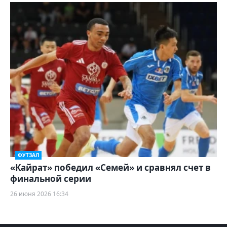
ФУТЗАЛ
«Кайрат» победил «Семей» и сравнял счет в
финальной серии
26 июня 2026 16:34