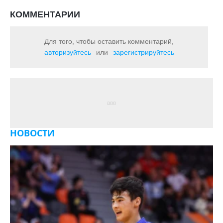
КОММЕНТАРИИ
Для того, чтобы оставить комментарий,
авторизуйтесь
или
зарегистрируйтесь
НОВОСТИ