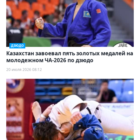
ДЗЮДО
Казахстан завоевал пять золотых медалей на
молодежном ЧА-2026 по дзюдо
20 июля 2026 08:12