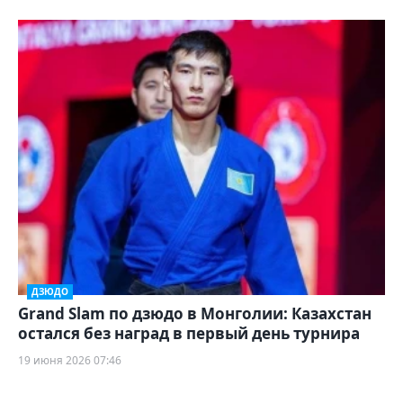
ДЗЮДО
Grand Slam по дзюдо в Монголии: Казахстан
остался без наград в первый день турнира
19 июня 2026 07:46