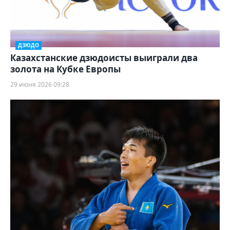
ДЗЮДО
Казахстанские дзюдоисты выиграли два
золота на Кубке Европы
29 июня 2026 09:28