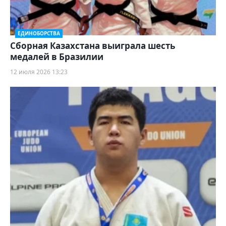
ЕДИНОБОРСТВА
Сборная Казахстана выиграла шесть
медалей в Бразилии
12 июля 2026 13:23