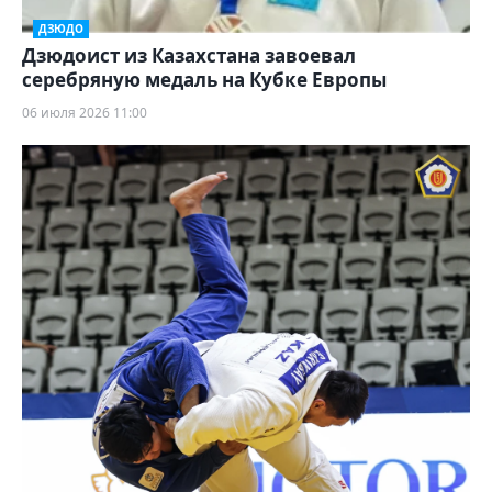
ДЗЮДО
Дзюдоист из Казахстана завоевал
серебряную медаль на Кубке Европы
06 июля 2026 11:00