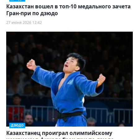
Казахстан вошел в топ-10 медального зачета
Гран-при по дзюдо
27 июня 2026 12:42
ДЗЮДО
Казахстанец проиграл олимпийскому