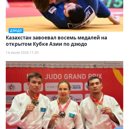
ДЗЮДО
Казахстан завоевал восемь медалей на
открытом Кубке Азии по дзюдо
14 июля 2026 11:35