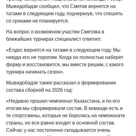
Мшвидобадзе сообщил, что Сметов вернется на
татами в следующем году, подчеркнув, что спешить
со сроками не планируется.
На вопрос о возможном участии Сметова в
ближайших турнирах специалист ответил:
«Елдос вернется на татами в следующем году. Мы
никуда его не торопим. Когда он полностью наберет
форму и восстановится, мы вместе решим, с какого
турнира начинать сезон».
Мшвидобадзе также рассказал о формировании
состава сборной на 2026 год:
«Недавно прошел чемпионат Казахстана, и по его
итогам мы сформировали состав. В команде есть и
те спортсмены, которые не боролись на чемпионате
страны, но все равно входят в основной состав.
Сейчас у нас постепенно складывается очень