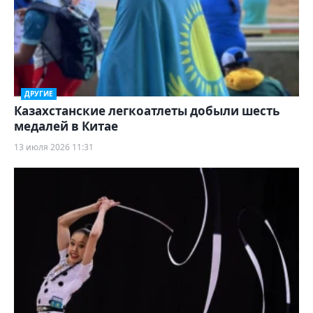
ДРУГИЕ
Казахстанские легкоатлеты добыли шесть
медалей в Китае
13 июля 2026 11:31