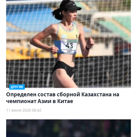
ДРУГИЕ
Определен состав сборной Казахстана на
чемпионат Азии в Китае
11 июня 2026 08:42