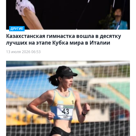
ДРУГИЕ
Казахстанская гимнастка вошла в десятку
лучших на этапе Кубка мира в Италии
13 июля 2026 06:53