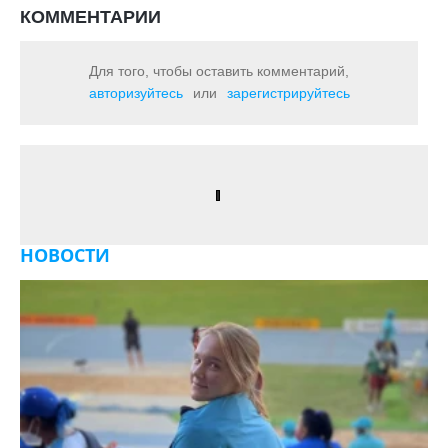
КОММЕНТАРИИ
Для того, чтобы оставить комментарий,
авторизуйтесь
или
зарегистрируйтесь
НОВОСТИ