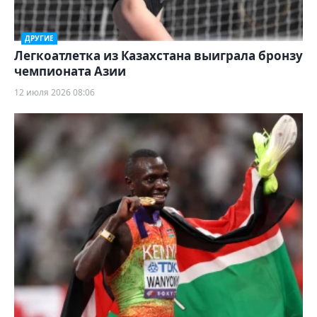
ДРУГИЕ
Легкоатлетка из Казахстана выиграла бронзу
чемпионата Азии
12 июля 2026 08:06