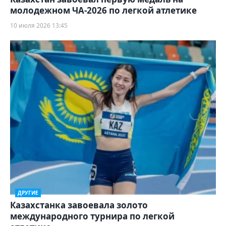
молодежном ЧА-2026 по легкой атлетике
10 июля 2026 13:45
ДРУГИЕ
Казахстанка завоевала золото
международного турнира по легкой