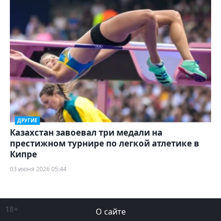
ДРУГИЕ
Казахстан завоевал три медали на
престижном турнире по легкой атлетике в
Кипре
03 июня 2026 05:44
18+
О сайте