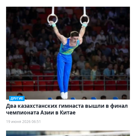
ДРУГИЕ
Два казахстанских гимнаста вышли в финал
чемпионата Азии в Китае
19 июня 2026 06:51