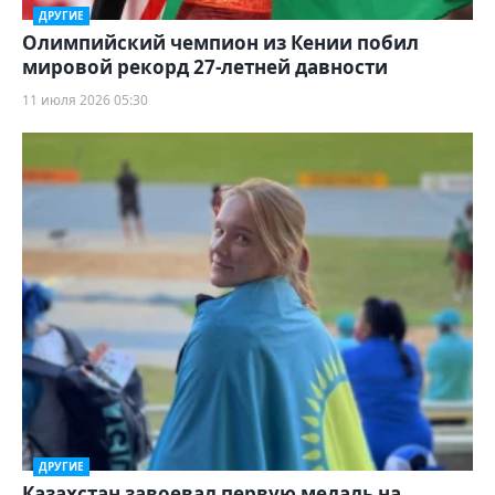
ДРУГИЕ
Олимпийский чемпион из Кении побил
мировой рекорд 27-летней давности
11 июля 2026 05:30
ДРУГИЕ
Казахстан завоевал первую медаль на