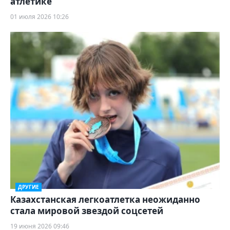
атлетике
01 июля 2026 10:26
ДРУГИЕ
Казахстанская легкоатлетка неожиданно
стала мировой звездой соцсетей
19 июня 2026 09:46