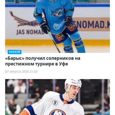
ХОККЕЙ
«Барыс» получил соперников на
престижном турнире в Уфе
07 августа 2026 21:33