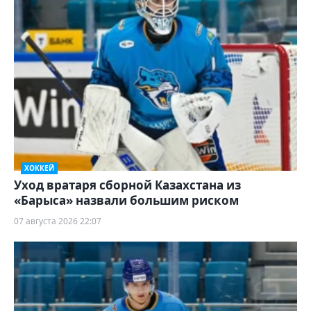
ХОККЕЙ
Уход вратаря сборной Казахстана из
«Барыса» назвали большим риском
07 августа 2026 22:07