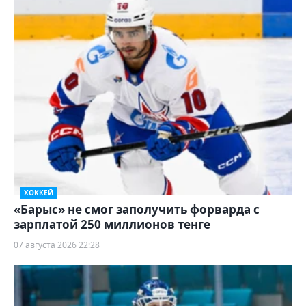
ХОККЕЙ
«Барыс» не смог заполучить форварда с
зарплатой 250 миллионов тенге
07 августа 2026 22:28