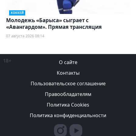
ХОККЕЙ
Молодежь «Барыса» сыграет с
«Авангардом». Прямая трансляция
07 августа 2026 08:14
18+
О сайте
Контакты
Пользовательское соглашение
Правообладателям
Политика Cookies
Политика конфиденциальности