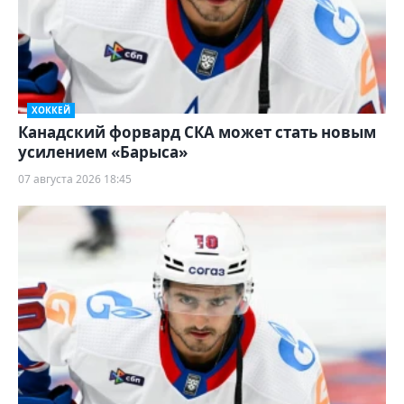
ХОККЕЙ
Канадский форвард СКА может стать новым
усилением «Барыса»
07 августа 2026 18:45