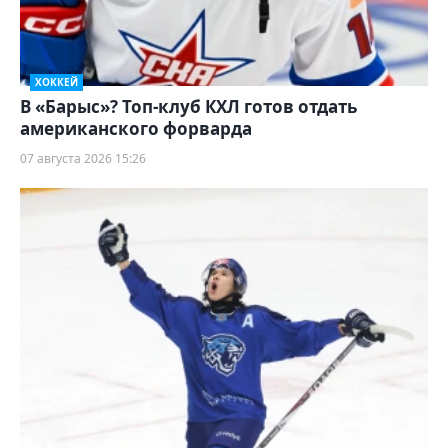
ХОККЕЙ
В «Барыс»? Топ-клуб КХЛ готов отдать
американского форварда
07 августа 2026 15:26