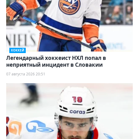
ХОККЕЙ
Легендарный хоккеист НХЛ попал в
неприятный инцидент в Словакии
07 августа 2026 20:51