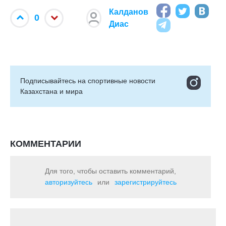
Калданов
0
Диас
Подписывайтесь на cпортивные новости
Казахстана и мира
КОММЕНТАРИИ
Для того, чтобы оставить комментарий,
авторизуйтесь
или
зарегистрируйтесь