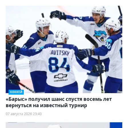
ХОККЕЙ
«Барыс» получил шанс спустя восемь лет
вернуться на известный турнир
07 августа 2026 23:40