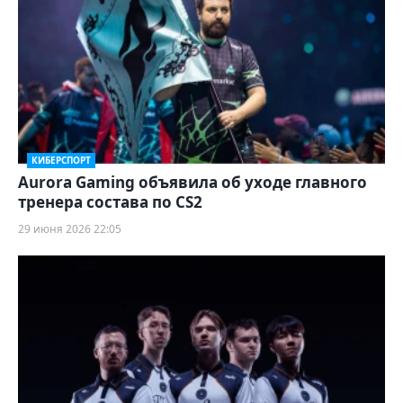
КИБЕРСПОРТ
Aurora Gaming объявила об уходе главного
тренера состава по CS2
29 июня 2026 22:05