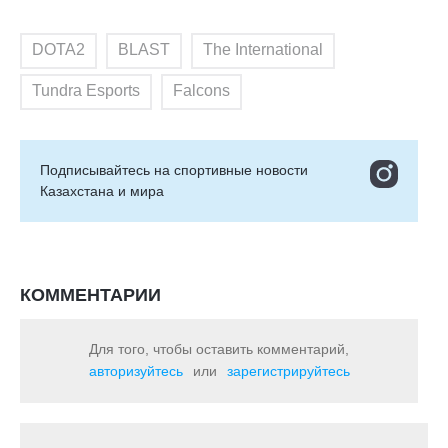
DOTA2
BLAST
The International
Tundra Esports
Falcons
Подписывайтесь на cпортивные новости
Казахстана и мира
КОММЕНТАРИИ
Для того, чтобы оставить комментарий,
авторизуйтесь
или
зарегистрируйтесь