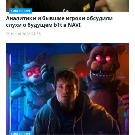
КИБЕРСПОРТ
Аналитики и бывшие игроки обсудили
слухи о будущем b1t в NAVI
29 июня 2026 21:55
КИБЕРСПОРТ