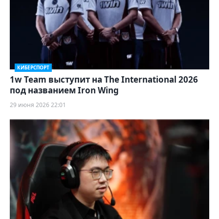
КИБЕРСПОРТ
1w Team выступит на The International 2026
под названием Iron Wing
29 июня 2026 22:01