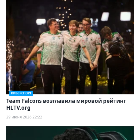
КИБЕРСПОРТ
Team Falcons возглавила мировой рейтинг
HLTV.org
29 июня 2026 22:22